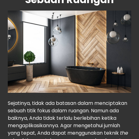
Source
:
Las Vegas Review
Sejatinya, tidak ada batasan dalam menciptakan
sebuah titik fokus dalam ruangan. Namun ada
baiknya, Anda tidak terlalu berlebihan ketika
mengaplikasikannya. Agar mengetahui jumlah
yang tepat, Anda dapat menggunakan teknik
the