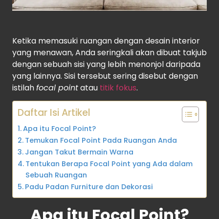
Ketika memasuki ruangan dengan desain interior
yang menawan, Anda seringkali akan dibuat takjub
dengan sebuah sisi yang lebih menonjol daripada
yang lainnya. Sisi tersebut sering disebut dengan
istilah
focal point
atau
titik fokus
.
Daftar Isi Artikel
Apa itu Focal Point?
Temukan Focal Point Pada Ruangan Anda
Jangan Takut Bermain Warna
Tentukan Berapa Focal Point yang Ada dalam
Sebuah Ruangan
Padu Padan Furniture dan Dekorasi
Apa itu Focal Point?