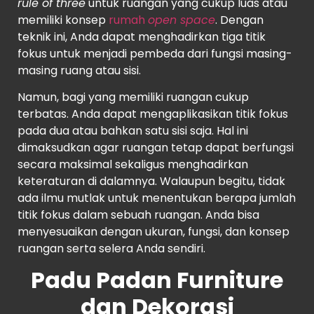
rule of three
untuk ruangan yang cukup luas atau
memiliki konsep
rumah
open space
. Dengan
teknik ini, Anda dapat menghadirkan tiga titik
fokus untuk menjadi pembeda dari fungsi masing-
masing ruang atau sisi.
Namun, bagi yang memiliki ruangan cukup
terbatas. Anda dapat mengaplikasikan titik fokus
pada dua atau bahkan satu sisi saja. Hal ini
dimaksudkan agar ruangan tetap dapat berfungsi
secara maksimal sekaligus menghadirkan
keteraturan di dalamnya. Walaupun begitu, tidak
ada ilmu mutlak untuk menentukan berapa jumlah
titik fokus dalam sebuah ruangan. Anda bisa
menyesuaikan dengan ukuran, fungsi, dan konsep
ruangan serta selera Anda sendiri.
Padu Padan Furniture
dan Dekorasi