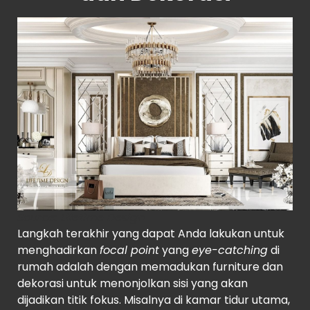
Source
: Lifetime Design
Langkah terakhir yang dapat Anda lakukan untuk
menghadirkan
focal point
yang
eye-catching
di
rumah adalah dengan memadukan furniture dan
dekorasi untuk menonjolkan sisi yang akan
dijadikan titik fokus. Misalnya di kamar tidur utama,