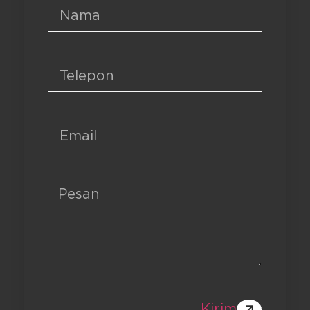
Kirim