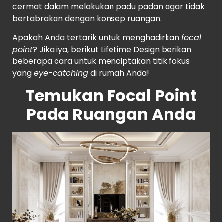
cermat dalam melakukan padu padan agar tidak
bertabrakan dengan konsep ruangan.
Apakah Anda tertarik untuk menghadirkan
focal
point
? Jika iya, berikut Lifetime Design berikan
beberapa cara untuk menciptakan titik fokus
yang
eye-catching
di rumah Anda!
Temukan Focal Point
Pada Ruangan Anda