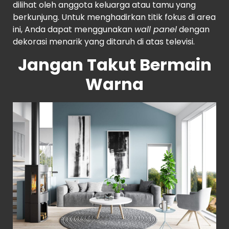
dilihat oleh anggota keluarga atau tamu yang
berkunjung. Untuk menghadirkan titik fokus di area
ini, Anda dapat menggunakan
wall panel
dengan
dekorasi menarik yang ditaruh di atas televisi.
Jangan Takut Bermain
Warna