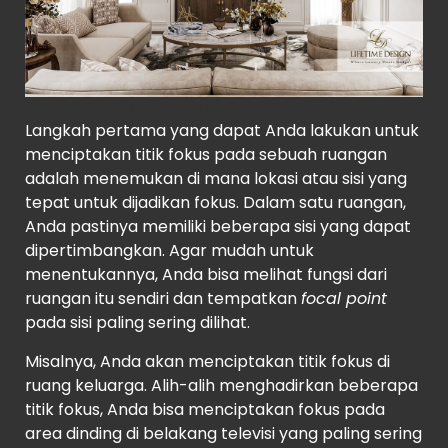
Source
: Lifetime Design
Langkah pertama yang dapat Anda lakukan untuk
menciptakan titik fokus pada sebuah ruangan
adalah menemukan di mana lokasi atau sisi yang
tepat untuk dijadikan fokus. Dalam satu ruangan,
Anda pastinya memiliki beberapa sisi yang dapat
dipertimbangkan. Agar mudah untuk
menentukannya, Anda bisa melihat fungsi dari
ruangan itu sendiri dan tempatkan
focal point
pada sisi paling sering dilihat.
Misalnya, Anda akan menciptakan titik fokus di
ruang keluarga. Alih-alih menghadirkan beberapa
titik fokus, Anda bisa menciptakan fokus pada
area dinding di belakang televisi yang paling sering