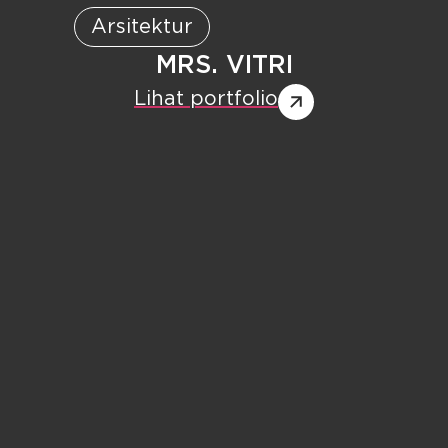
Arsitektur
MRS. VITRI
Lihat portfolio