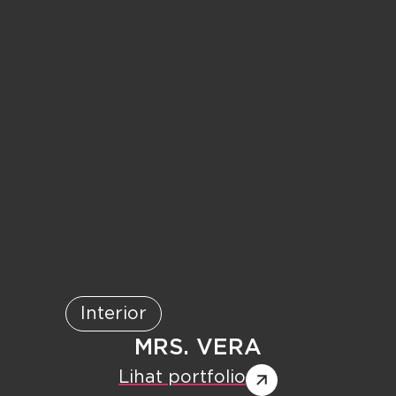
Interior
MRS. VERA
Lihat portfolio