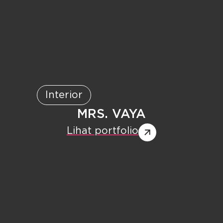
Interior
MRS. VAYA
Lihat portfolio