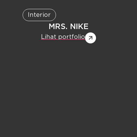
Interior
MRS. NIKE
Lihat portfolio