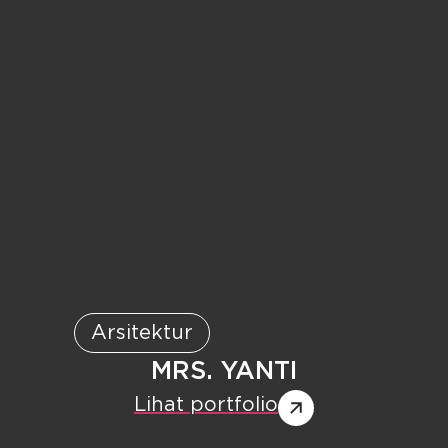
Arsitektur
MRS. YANTI
Lihat portfolio