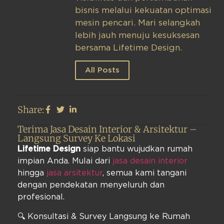
bisnis melalui kekuatan optimasi
mesin pencari. Mari selangkah
lebih jauh menuju kesuksesan
bersama Lifetime Design.
All Posts
Share:
Terima Jasa Desain Interior & Arsitektur –
Langsung Survey Ke Lokasi
Lifetime Design
siap bantu wujudkan rumah
impian Anda. Mulai dari
jasa desain interior
hingga
jasa arsitektur
, semua kami tangani
dengan pendekatan menyeluruh dan
profesional.
🔍 Konsultasi & Survey Langsung ke Rumah