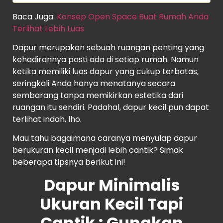
Baca Juga:
Konsep Open Space Buat Rumah Anda
Terlihat Lebih Luas
Dapur merupakan sebuah ruangan penting yang
kehadirannya pasti ada di setiap rumah. Namun
ketika memiliki luas dapur yang cukup terbatas,
seringkali Anda hanya menatanya secara
sembarang tanpa memikirkan estetika dari
ruangan itu sendiri. Padahal, dapur kecil pun dapat
terlihat indah, lho.
Mau tahu bagaimana caranya menyulap dapur
berukuran kecil menjadi lebih cantik? Simak
beberapa tipsnya berikut ini!
Dapur Minimalis
Ukuran Kecil Tapi
Cantik : Gunakan