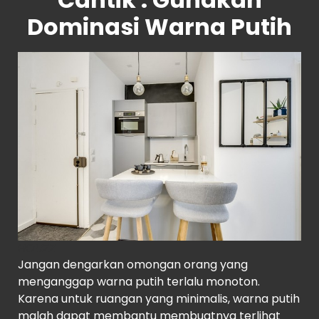
Dominasi Warna Putih
HOUZZ
Jangan dengarkan omongan orang yang
menganggap warna putih terlalu monoton.
Karena untuk ruangan yang minimalis, warna putih
malah dapat membantu membuatnya terlihat