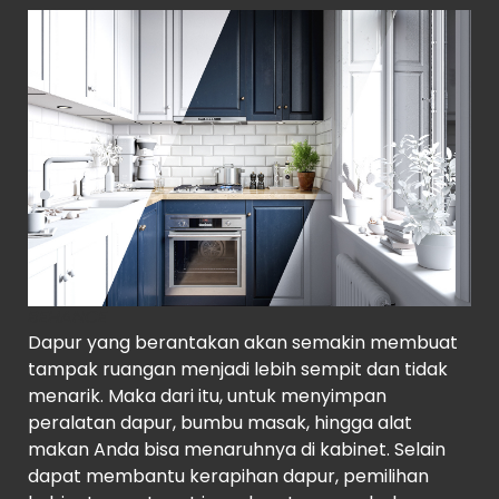
BEHANCE
Dapur yang berantakan akan semakin membuat
tampak ruangan menjadi lebih sempit dan tidak
menarik. Maka dari itu, untuk menyimpan
peralatan dapur, bumbu masak, hingga alat
makan Anda bisa menaruhnya di kabinet. Selain
dapat membantu kerapihan dapur, pemilihan