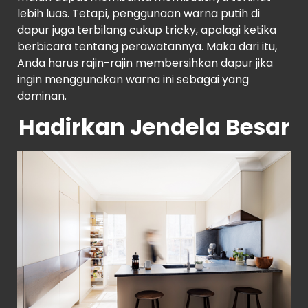
lebih luas. Tetapi, penggunaan warna putih di
dapur juga terbilang cukup tricky, apalagi ketika
berbicara tentang perawatannya. Maka dari itu,
Anda harus rajin-rajin membersihkan dapur jika
ingin menggunakan warna ini sebagai yang
dominan.
Hadirkan Jendela Besar