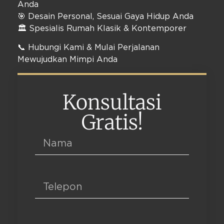
Anda
🎯 Desain Personal, Sesuai Gaya Hidup Anda
🏛️ Spesialis Rumah Klasik & Kontemporer
📞 Hubungi Kami & Mulai Perjalanan
Mewujudkan Mimpi Anda
Konsultasi
Gratis!