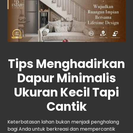
Tips Menghadirkan
Dapur Minimalis
Ukuran Kecil Tapi
Cantik
Keterbatasan lahan bukan menjadi penghalang
bagi Anda untuk berkreasi dan mempercantik