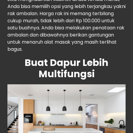
Anda bisa memilih opsi yang lebih terjangkau yakni
rak ambalan. Harga rak ini memang terbilang
cukup murah, tidak lebih dari Rp 100.000 untuk
satu buahnya. Anda bisa melakukan penataan rak
ambalan dan dibawahnya berikan gantungan
untuk menaruh alat masak yang masih terlihat
bagus.
Buat Dapur Lebih
Multifungsi