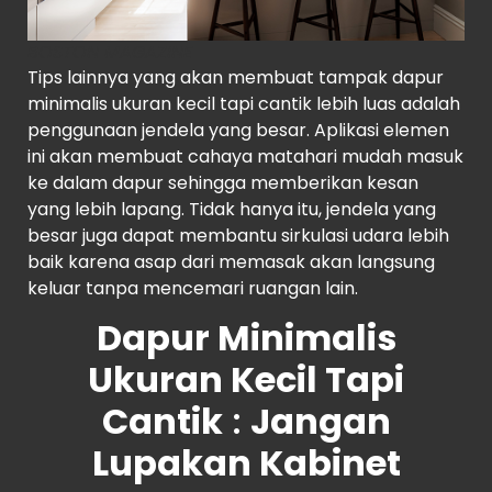
BOSTON MAGAZINE
Tips lainnya yang akan membuat tampak dapur
minimalis ukuran kecil tapi cantik lebih luas adalah
penggunaan jendela yang besar. Aplikasi elemen
ini akan membuat cahaya matahari mudah masuk
ke dalam dapur sehingga memberikan kesan
yang lebih lapang. Tidak hanya itu, jendela yang
besar juga dapat membantu sirkulasi udara lebih
baik karena asap dari memasak akan langsung
keluar tanpa mencemari ruangan lain.
Dapur Minimalis
Ukuran Kecil Tapi
Cantik
:
Jangan
Lupakan Kabinet