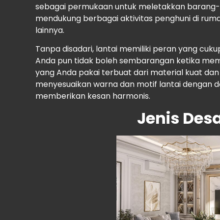
sebagai permukaan untuk meletakkan barang-
mendukung berbagai aktivitas penghuni di rumah 
lainnya.
Tanpa disadari, lantai memiliki peran yang cuku
Anda pun tidak boleh sembarangan ketika memil
yang Anda pakai terbuat dari material kuat dan 
menyesuaikan warna dan motif lantai dengan de
memberikan kesan harmonis.
Jenis Desa