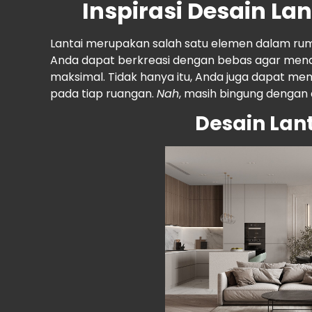
Inspirasi Desain L
Lantai merupakan salah satu elemen dalam rum
Anda dapat berkreasi dengan bebas agar me
maksimal. Tidak hanya itu, Anda juga dapat men
pada tiap ruangan.
Nah
, masih bingung dengan d
Desain Lan