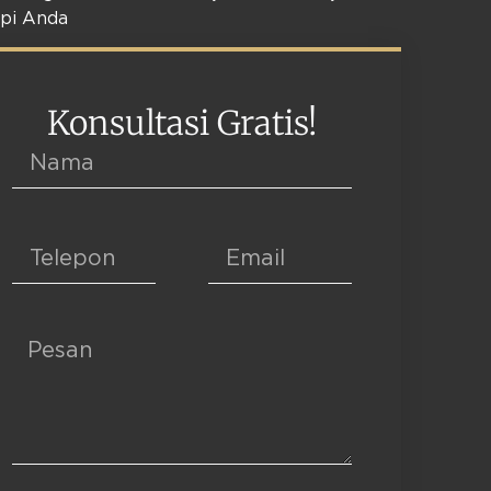
pi Anda
Konsultasi Gratis!