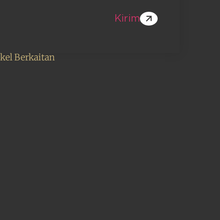
Kirim
ikel Berkaitan