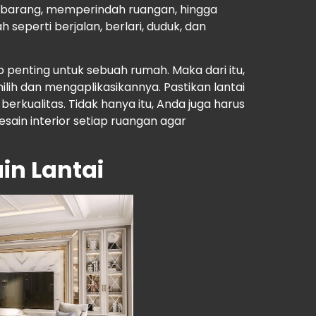
barang, memperindah ruangan, hingga
seperti berjalan, berlari, duduk, dan
p penting untuk sebuah rumah. Maka dari itu,
ih dan mengaplikasikannya. Pastikan lantai
berkualitas. Tidak hanya itu, Anda juga harus
sain interior setiap ruangan agar
in Lantai