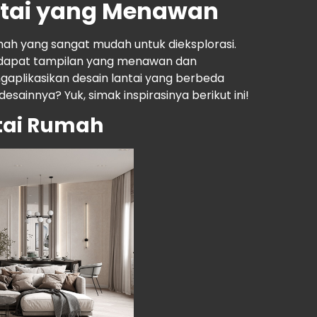
antai yang Menawan
ah yang sangat mudah untuk dieksplorasi.
ndapat tampilan yang menawan dan
gaplikasikan desain lantai yang berbeda
esainnya? Yuk, simak inspirasinya berikut ini!
tai Rumah