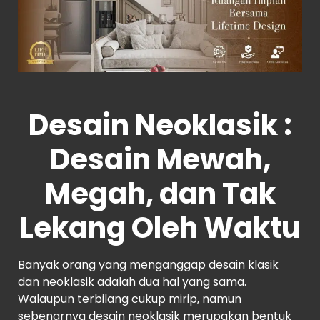
Desain Neoklasik :
Desain Mewah,
Megah, dan Tak
Lekang Oleh Waktu
Banyak orang yang menganggap desain klasik
dan neoklasik adalah dua hal yang sama.
Walaupun terbilang cukup mirip, namun
sebenarnya desain neoklasik merupakan bentuk