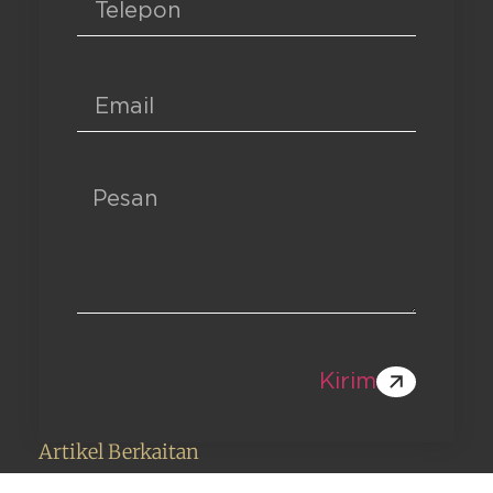
Kirim
Artikel Berkaitan