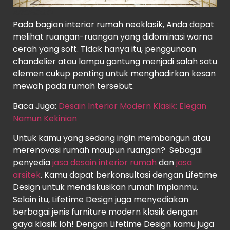
ARCHELLO
Pada bagian interior rumah neoklasik, Anda dapat
melihat ruangan-ruangan yang didominasi warna
cerah yang soft. Tidak hanya itu, penggunaan
chandelier atau lampu gantung menjadi salah satu
elemen cukup penting untuk menghadirkan kesan
mewah pada rumah tersebut.
Baca Juga:
Desain Interior Modern Klasik: Elegan
Namun Kekinian
Untuk kamu yang sedang ingin membangun atau
merenovasi rumah maupun ruangan? Sebagai
penyedia
jasa desain interior rumah
dan
jasa
arsitek
. Kamu dapat berkonsultasi dengan Lifetime
Design untuk mendiskusikan rumah impianmu.
Selain itu, Lifetime Design juga menyediakan
berbagai jenis furniture modern klasik dengan
gaya klasik loh! Dengan Lifetime Design kamu juga