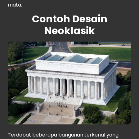
mata.
Contoh Desain
Neoklasik
WIKIPEDIA
Terdapat beberapa bangunan terkenal yang