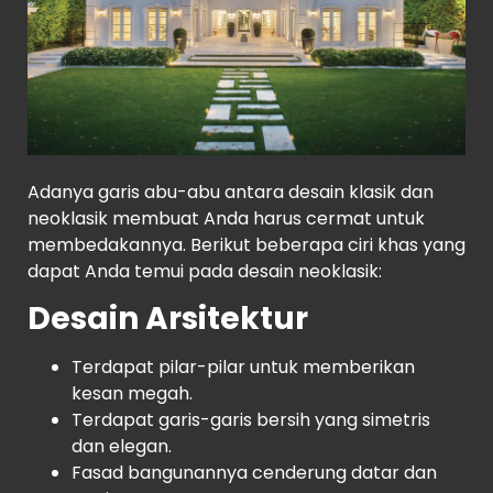
PINTEREST
Adanya garis abu-abu antara desain klasik dan
neoklasik membuat Anda harus cermat untuk
membedakannya. Berikut beberapa ciri khas yang
dapat Anda temui pada desain neoklasik:
Desain Arsitektur
Terdapat pilar-pilar untuk memberikan
kesan megah.
Terdapat garis-garis bersih yang simetris
dan elegan.
Fasad bangunannya cenderung datar dan