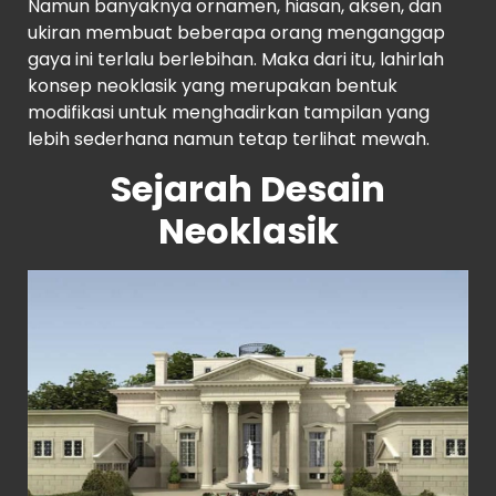
Namun banyaknya ornamen, hiasan, aksen, dan
ukiran membuat beberapa orang menganggap
gaya ini terlalu berlebihan. Maka dari itu, lahirlah
konsep neoklasik yang merupakan bentuk
modifikasi untuk menghadirkan tampilan yang
lebih sederhana namun tetap terlihat mewah.
Sejarah Desain
Neoklasik