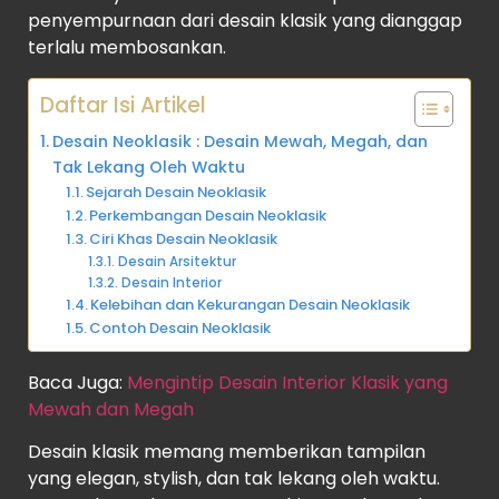
penyempurnaan dari desain klasik yang dianggap
terlalu membosankan.
Daftar Isi Artikel
Desain Neoklasik : Desain Mewah, Megah, dan
Tak Lekang Oleh Waktu
Sejarah Desain Neoklasik
Perkembangan Desain Neoklasik
Ciri Khas Desain Neoklasik
Desain Arsitektur
Desain Interior
Kelebihan dan Kekurangan Desain Neoklasik
Contoh Desain Neoklasik
Baca Juga:
Mengintip Desain Interior Klasik yang
Mewah dan Megah
Desain klasik memang memberikan tampilan
yang elegan, stylish, dan tak lekang oleh waktu.