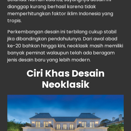
dianggap kurang berhasil karena tidak
memperhitungkan faktor iklim Indonesia yang
tropis.
Perkembangan desain ini terbilang cukup stabil
jika dibandingkan pendahulunya. Dari awal abad
ke-20 bahkan hingga kini, neoklasik masih memiliki
banyak peminat walaupun telah ada beragam
jenis desain baru yang lebih modern.
Ciri Khas Desain
Neoklasik