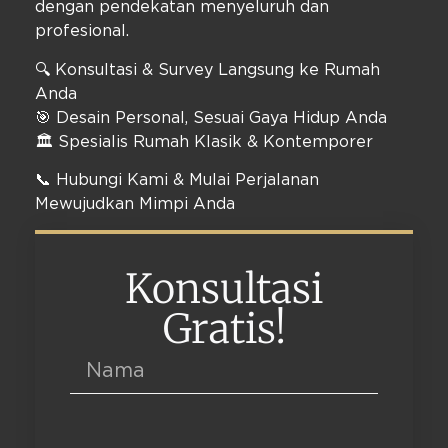
dengan pendekatan menyeluruh dan
profesional.
🔍 Konsultasi & Survey Langsung ke Rumah
Anda
🎯 Desain Personal, Sesuai Gaya Hidup Anda
🏛️ Spesialis Rumah Klasik & Kontemporer
📞 Hubungi Kami & Mulai Perjalanan
Mewujudkan Mimpi Anda
Konsultasi
Gratis!