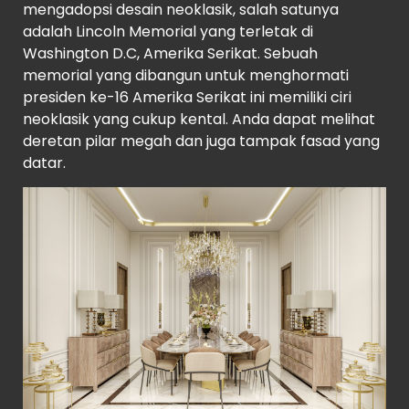
mengadopsi desain neoklasik, salah satunya
adalah Lincoln Memorial yang terletak di
Washington D.C, Amerika Serikat. Sebuah
memorial yang dibangun untuk menghormati
presiden ke-16 Amerika Serikat ini memiliki ciri
neoklasik yang cukup kental. Anda dapat melihat
deretan pilar megah dan juga tampak fasad yang
datar.