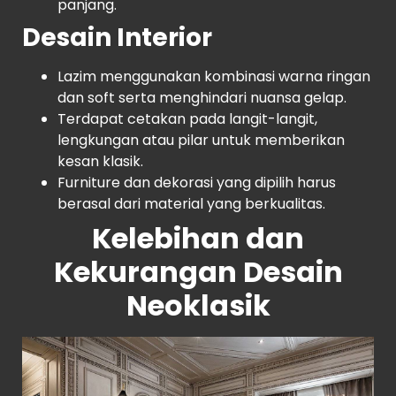
panjang.
Desain Interior
Lazim menggunakan kombinasi warna ringan
dan soft serta menghindari nuansa gelap.
Terdapat cetakan pada langit-langit,
lengkungan atau pilar untuk memberikan
kesan klasik.
Furniture dan dekorasi yang dipilih harus
berasal dari material yang berkualitas.
Kelebihan dan
Kekurangan Desain
Neoklasik