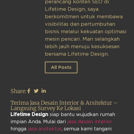
perancang konten SEO di
Lifetime Design, saya
berkomitmen untuk membawa
visibilitas dan pertumbuhan
bisnis melalui kekuatan optimasi
mesin pencari. Mari selangkah
lebih jauh menuju kesuksesan
bersama Lifetime Design.
All Posts
Share:
Terima Jasa Desain Interior & Arsitektur –
Langsung Survey Ke Lokasi
Lifetime Design
siap bantu wujudkan rumah
impian Anda. Mulai dari
jasa desain interior
hingga
jasa arsitektur
, semua kami tangani