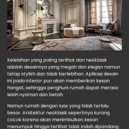
HOUSE PLANS
Kelebihan yang paling terlihat dari neoklasik
adalah desainnya yang megah dan elegan namun
tetap stylish dan tidak berlebihan. Aplikasi desain
ini pada interior pun akan memberikan kesan
hangat, sehingga penghuni rumah dapat merasa
lebih nyaman dan betah.
Namun rumah dengan luas yang tidak terlalu
besar. Arsitektur neoklasik sepertinya kurang
cocok karena akan menimbulkan kesan
menumpuk hingga terlihat tidak indah dipandang