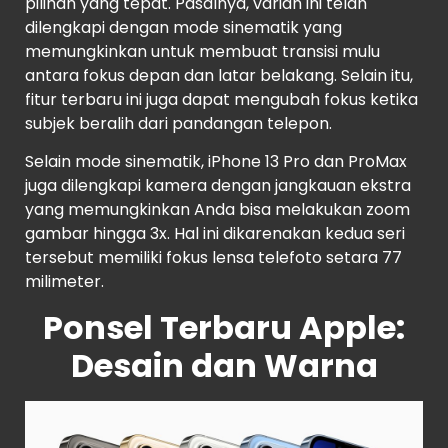
pilihan yang tepat. Pasalnya, varian ini telah
dilengkapi dengan mode sinematik yang
memungkinkan untuk membuat transisi mulu
antara fokus depan dan latar belakang. Selain itu,
fitur terbaru ini juga dapat mengubah fokus ketika
subjek beralih dari pandangan telepon.
Selain mode sinematik, iPhone 13 Pro dan ProMax
juga dilengkapi kamera dengan jangkauan ekstra
yang memungkinkan Anda bisa melakukan zoom
gambar hingga 3x. Hal ini dikarenakan kedua seri
tersebut memiliki fokus lensa telefoto setara 77
milimeter.
Ponsel Terbaru Apple:
Desain dan Warna