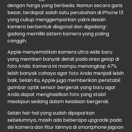
dengan harga yang berbeda. Namun secara garis
besar, terdapat salah satu perubahan di iPhone 13
yang cukup menggemparkan yakni desain
kamera berbentuk diagonal dan digadang-
gadang memiliki sistem kamera yang paling
canggih.
Apple menyematkan kamera ultra wide baru
yang memberi banyak detail pada area gelap di
foto Anda. Kamera ini mampu menangkap 47%
lebih banyak cahaya agar foto Anda menjadi lebih
baik. Selain itu, Apple juga memberikan penstabil
gambar optik sensor bergerak yang baru agar
Anda dapat menghasilkan foto yang stabil
meskipun sedang dalam keadaan bergerak.
Selain hal-hal yang sudah dipaparkan
sebelumnya, masih ada beberapa
upgrade
pada
sisi kamera dan fitur lainnya di
smartphone
jagoan