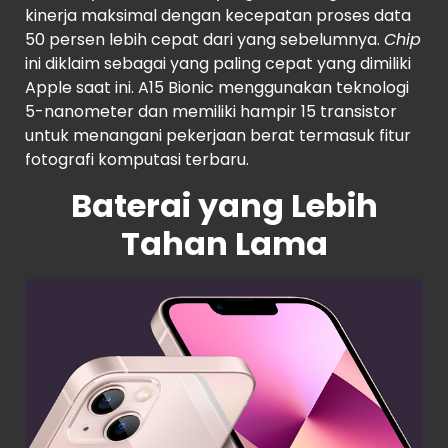
kinerja maksimal dengan kecepatan proses data
50 persen lebih cepat dari yang sebelumnya.
Chip
ini diklaim sebagai yang paling cepat yang dimiliki
Apple saat ini. A15 Bionic menggunakan teknologi
5-nanometer dan memiliki hampir 15 transistor
untuk menangani pekerjaan berat termasuk fitur
fotografi komputasi terbaru.
Baterai yang Lebih
Tahan Lama