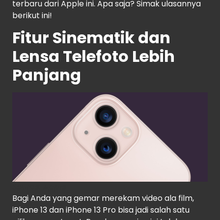
terbaru dari Apple ini. Apa saja? Simak ulasannya
berikut ini!
Fitur Sinematik dan
Lensa Telefoto Lebih
Panjang
Source
: Apple
Bagi Anda yang gemar merekam video ala film,
iPhone 13 dan iPhone 13 Pro bisa jadi salah satu