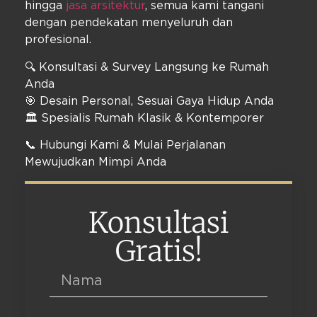
hingga
jasa arsitektur
, semua kami tangani
dengan pendekatan menyeluruh dan
profesional.
🔍 Konsultasi & Survey Langsung ke Rumah
Anda
🎯 Desain Personal, Sesuai Gaya Hidup Anda
🏛️ Spesialis Rumah Klasik & Kontemporer
📞 Hubungi Kami & Mulai Perjalanan
Mewujudkan Mimpi Anda
Konsultasi
Gratis!