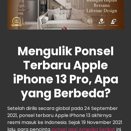
Mengulik Ponsel
Terbaru Apple
iPhone 13 Pro, Apa
yang Berbeda?
Setelah dirilis secara global pada 24 September
2021, ponsel terbaru Apple iPhone 13 akhirnya
resmi masuk ke Indonesia. Sejak 19 November 2021
lalu, para pencinta
ponsel asal Amerika Serikat
ini