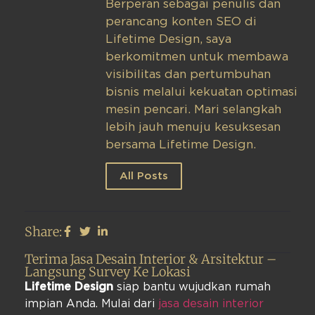
Berperan sebagai penulis dan
perancang konten SEO di
Lifetime Design, saya
berkomitmen untuk membawa
visibilitas dan pertumbuhan
bisnis melalui kekuatan optimasi
mesin pencari. Mari selangkah
lebih jauh menuju kesuksesan
bersama Lifetime Design.
All Posts
Share:
Terima Jasa Desain Interior & Arsitektur –
Langsung Survey Ke Lokasi
Lifetime Design
siap bantu wujudkan rumah
impian Anda. Mulai dari
jasa desain interior