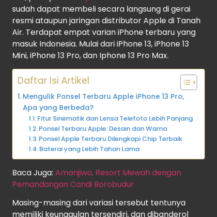
sudah dapat membeli secara langsung di gerai
resmi ataupun jaringan distributor Apple di Tanah
Air. Terdapat empat varian iPhone terbaru yang
masuk Indonesia. Mulai dari iPhone 13, iPhone 13
Mini, iPhone 13 Pro, dan Iphone 13 Pro Max.
Daftar Isi Artikel
Mengulik Ponsel Terbaru Apple iPhone 13 Pro,
Apa yang Berbeda?
Fitur Sinematik dan Lensa Telefoto Lebih Panjang
Ponsel Terbaru Apple: Desain dan Warna
Ponsel Apple Terbaru Dilengkapi Chip Terbaik
Baterai yang Lebih Tahan Lama
Baca Juga:
Amanjiwo, Resort Mewah dengan
Pemandangan Candi Borobudur
Masing-masing dari variasi tersebut tentunya
memiliki keunggulan tersendiri, dan dibanderol