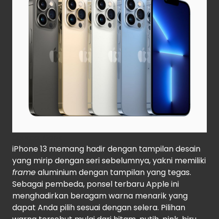
Source
: Detik
iPhone 13 memang hadir dengan tampilan desain
yang mirip dengan seri sebelumnya, yakni memiliki
frame
aluminium dengan tampilan yang tegas.
Sebagai pembeda, ponsel terbaru Apple ini
menghadirkan beragam warna menarik yang
dapat Anda pilih sesuai dengan selera. Pilihan