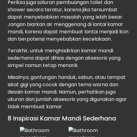
Periksa juga saluran pembuangan toilet dan
shower secara teratur, karena jika tersumbat
dapat menyebabkan masalah yang lebih besar.
Jangan biarkan air menggenang di lantai kamar
mandi, karena dapat membuat lantai menjadi licin
dan berpotensi menyebabkan kecelakaan.
Terakhir, untuk menghadirkan kamar mandi
sederhana dapat dihias dengan aksesoris yang
simpel namun tetap menarik.
Misalnya, gantungan handuk, sabun, atau tempat
sikat gigi yang cocok dengan tema warna dan
desain kamar mandi. Namun, perhatikan juga
ukuran dan jumlah aksesoris yang digunakan agar
tidak membuat kamar
8 Inspirasi Kamar Mandi Sederhana