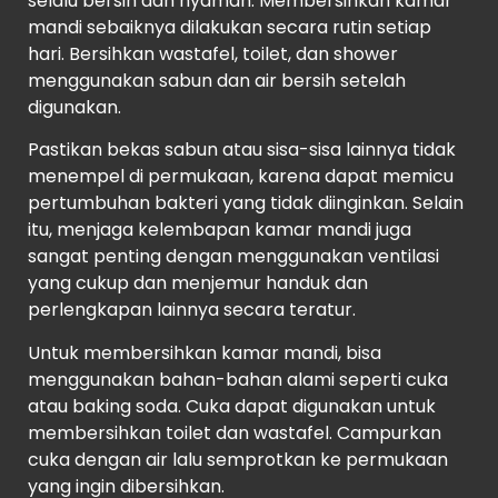
selalu bersih dan nyaman. Membersihkan kamar
mandi sebaiknya dilakukan secara rutin setiap
hari. Bersihkan wastafel, toilet, dan shower
menggunakan sabun dan air bersih setelah
digunakan.
Pastikan bekas sabun atau sisa-sisa lainnya tidak
menempel di permukaan, karena dapat memicu
pertumbuhan bakteri yang tidak diinginkan. Selain
itu, menjaga kelembapan kamar mandi juga
sangat penting dengan menggunakan ventilasi
yang cukup dan menjemur handuk dan
perlengkapan lainnya secara teratur.
Untuk membersihkan kamar mandi, bisa
menggunakan bahan-bahan alami seperti cuka
atau baking soda. Cuka dapat digunakan untuk
membersihkan toilet dan wastafel. Campurkan
cuka dengan air lalu semprotkan ke permukaan
yang ingin dibersihkan.