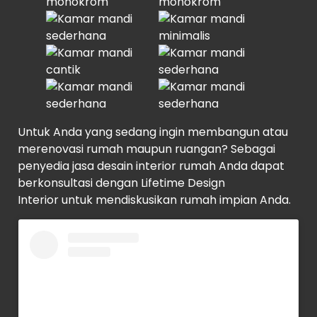
Untuk Anda yang sedang ingin membangun atau
merenovasi rumah maupun ruangan? Sebagai
penyedia jasa desain interior rumah Anda dapat
berkonsultasi dengan Lifetime Design
Interior untuk mendiskusikan rumah impian Anda.