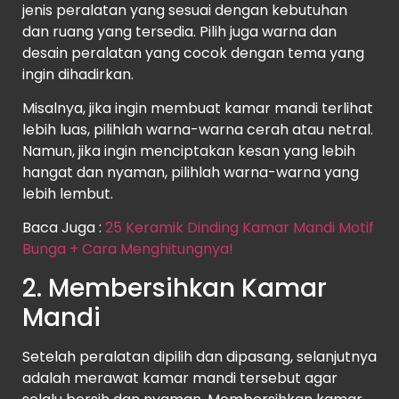
jenis peralatan yang sesuai dengan kebutuhan
dan ruang yang tersedia. Pilih juga warna dan
desain peralatan yang cocok dengan tema yang
ingin dihadirkan.
Misalnya, jika ingin membuat kamar mandi terlihat
lebih luas, pilihlah warna-warna cerah atau netral.
Namun, jika ingin menciptakan kesan yang lebih
hangat dan nyaman, pilihlah warna-warna yang
lebih lembut.
Baca Juga :
25 Keramik Dinding Kamar Mandi Motif
Bunga + Cara Menghitungnya!
2. Membersihkan Kamar
Mandi
Setelah peralatan dipilih dan dipasang, selanjutnya
adalah merawat kamar mandi tersebut agar