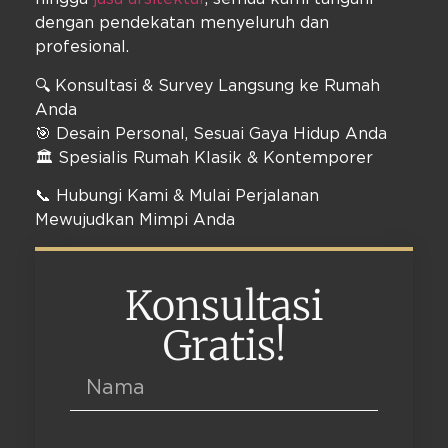
dengan pendekatan menyeluruh dan
profesional.
🔍 Konsultasi & Survey Langsung ke Rumah
Anda
🎯 Desain Personal, Sesuai Gaya Hidup Anda
🏛️ Spesialis Rumah Klasik & Kontemporer
📞 Hubungi Kami & Mulai Perjalanan
Mewujudkan Mimpi Anda
Konsultasi
Gratis!