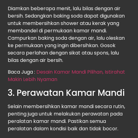
Diamkan beberapa menit, lalu bilas dengan air
bersih. Sedangkan baking soda dapat digunakan
untuk membersihkan shower atau kerak yang
membandel di permukaan kamar mandi.
Campurkan baking soda dengan air, lalu oleskan
ke permukaan yang ingin dibersihkan. Gosok
secara perlahan dengan sikat atau spons, lalu
bilas dengan air bersih.
Baca Juga :
Desain Kamar Mandi Pilihan, Istirahat
Makin Lebih Nyaman
3. Perawatan Kamar Mandi
Selain membersihkan kamar mandi secara rutin,
penting juga untuk melakukan perawatan pada
peralatan kamar mandi. Pastikan semua
peralatan dalam kondisi baik dan tidak bocor.