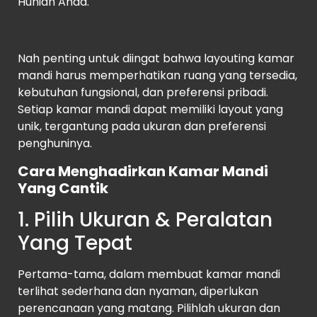
Hunian Anda.
Nah penting untuk diingat bahwa layouting kamar
mandi harus memperhatikan ruang yang tersedia,
kebutuhan fungsional, dan preferensi pribadi.
Setiap kamar mandi dapat memiliki layout yang
unik, tergantung pada ukuran dan preferensi
penghuninya.
Cara Menghadirkan Kamar Mandi
Yang Cantik
1. Pilih Ukuran & Peralatan
Yang Tepat
Pertama-tama, dalam membuat kamar mandi
terlihat sederhana dan nyaman, diperlukan
perencanaan yang matang. Pilihlah ukuran dan