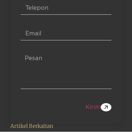
Kirim
Artikel Berkaitan