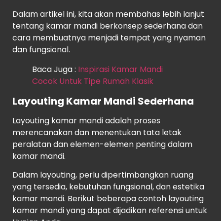
Dalam artikel ini, kita akan membahas lebih lanjut
tentang kamar mandi berkonsep sederhana dan
cara membuatnya menjadi tempat yang nyaman
dan fungsional.
Baca Juga :
Inspirasi Kamar Mandi
Cocok Untuk Tipe Rumah Klasik
Layouting Kamar Mandi Sederhana
Layouting kamar mandi adalah proses
merencanakan dan menentukan tata letak
peralatan dan elemen-elemen penting dalam
kamar mandi.
Dalam layouting, perlu dipertimbangkan ruang
yang tersedia, kebutuhan fungsional, dan estetika
kamar mandi. Berikut beberapa contoh layouting
kamar mandi yang dapat dijadikan referensi untuk