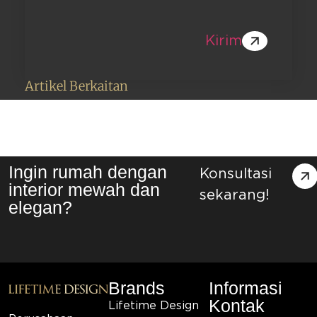
Kirim
Artikel Berkaitan
Ingin rumah dengan
Konsultasi
interior mewah dan
sekarang!
elegan?
Brands
Informasi
Kontak
Lifetime Design