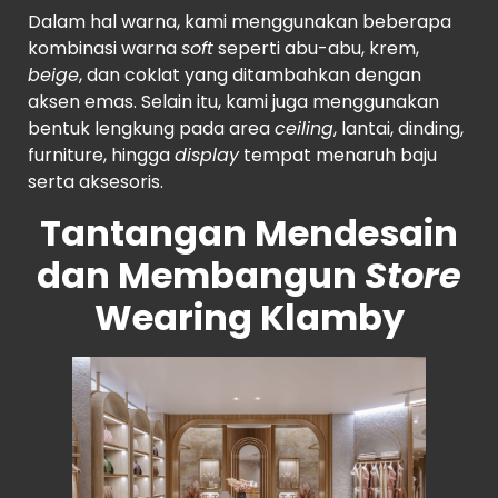
Dalam hal warna, kami menggunakan beberapa
kombinasi warna
soft
seperti abu-abu, krem,
beige
, dan coklat yang ditambahkan dengan
aksen emas. Selain itu, kami juga menggunakan
bentuk lengkung pada area
ceiling
, lantai, dinding,
furniture, hingga
display
tempat menaruh baju
serta aksesoris.
Tantangan Mendesain
dan Membangun
Store
Wearing Klamby