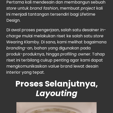
Pertama kali mendesain dan membangun sebuah
store
untuk
brand fashion
, membuat
project
kali
ini menjadi tantangan tersendiri bagi Lifetime
Design.
Di awal proses pengerjaan, salah satu desainer
in-
charge
mulai melakukan riset ke salah satu
store
Wearing Klamby. Di sana, kami melihat bagaimana
branding
-an, bahan yang digunakan pada
produk-produknya, hingga
profiling owner
. Tahap
riset ini terbilang cukup penting agar kami dapat
mengkomunikasikan
value
brand lewat desain
interior yang tepat.
Proses Selanjutnya,
Layouting