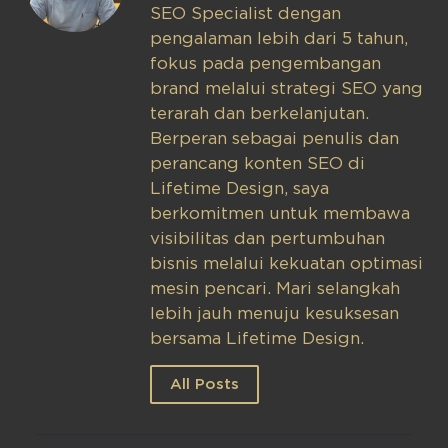
SEO Specialist dengan
pengalaman lebih dari 5 tahun,
fokus pada pengembangan
brand melalui strategi SEO yang
terarah dan berkelanjutan.
Berperan sebagai penulis dan
perancang konten SEO di
Lifetime Design, saya
berkomitmen untuk membawa
visibilitas dan pertumbuhan
bisnis melalui kekuatan optimasi
mesin pencari. Mari selangkah
lebih jauh menuju kesuksesan
bersama Lifetime Design.
All Posts