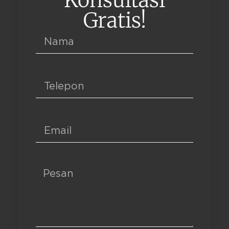
Gratis!