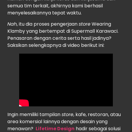
semua tim terkait, akhirnya kami berhasil
menyelesaikannya tepat waktu.
Nah
, itu dia proses pengerjaan
store
Wearing
Klamby yang bertempat di Supermall Karawaci.
Penasaran dengan cerita serta hasil jadinya?
Saksikan selengkapnya di video berikut ini:
Ingin memiliki tampilan
store
, kafe, restoran, atau
area komersial lainnya dengan desain yang
menawan?
Lifetime Design
hadir sebagai solusi