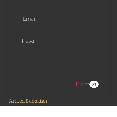
Kirim
Artikel Berkaitan