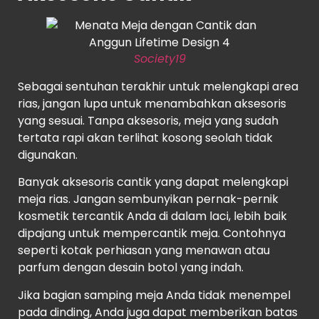
Society19
Sebagai sentuhan terakhir untuk melengkapi area
rias, jangan lupa untuk menambahkan aksesoris
yang sesuai. Tanpa aksesoris, meja yang sudah
tertata rapi akan terlihat kosong seolah tidak
digunakan.
Banyak aksesoris cantik yang dapat melengkapi
meja rias. Jangan sembunyikan pernak-pernik
kosmetik tercantik Anda di dalam laci, lebih baik
dipajang untuk mempercantik meja. Contohnya
seperti kotak perhiasan yang menawan atau
parfum dengan desain botol yang indah.
Jika bagian samping meja Anda tidak menempel
pada dinding, Anda juga dapat memberikan batas