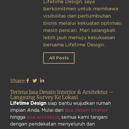
Lifetime Design, saya
berkomitmen untuk membawa
visibilitas dan pertumbuhan
bisnis melalui kekuatan optimasi
mesin pencari. Mari selangkah
lebih jauh menuju kesuksesan
bersama Lifetime Design.
All Posts
Share:
Terima Jasa Desain Interior & Arsitektur –
Langsung Survey Ke Lokasi
Lifetime Design
siap bantu wujudkan rumah
impian Anda. Mulai dari
jasa desain interior
hingga
jasa arsitektur
, semua kami tangani
dengan pendekatan menyeluruh dan