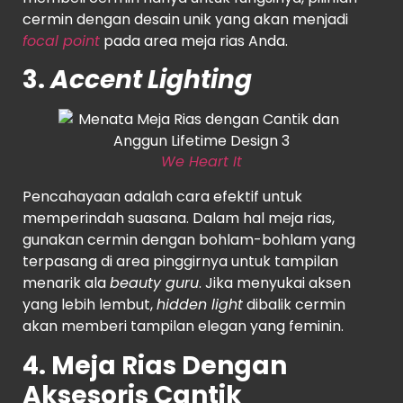
cermin dengan desain unik yang akan menjadi
focal point
pada area meja rias Anda.
3.
Accent Lighting
We Heart It
Pencahayaan adalah cara efektif untuk
memperindah suasana. Dalam hal meja rias,
gunakan cermin dengan bohlam-bohlam yang
terpasang di area pinggirnya untuk tampilan
menarik ala
beauty guru
. Jika menyukai aksen
yang lebih lembut,
hidden light
dibalik cermin
akan memberi tampilan elegan yang feminin.
4. Meja Rias Dengan
Aksesoris Cantik