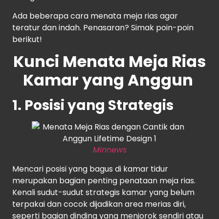
Ada beberapa cara menata meja rias agar
teratur dan indah. Penasaran? Simak poin-poin
berikut!
Kunci Menata Meja Rias
Kamar yang Anggun
1. Posisi yang Strategis
Minnews
Mencari posisi yang bagus di kamar tidur
merupakan bagian penting penataan meja rias.
Kenali sudut-sudut strategis kamar yang belum
terpakai dan cocok dijadikan area merias diri,
seperti bagian dinding yang menjorok sendiri atau