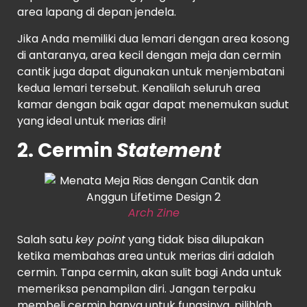
area lapang di depan jendela.
Jika Anda memiliki dua lemari dengan area kosong
di antaranya, area kecil dengan meja dan cermin
cantik juga dapat digunakan untuk menjembatani
kedua lemari tersebut. Kenalilah seluruh area
kamar dengan baik agar dapat menemukan sudut
yang ideal untuk merias diri!
2. Cermin
Statement
Arch Zine
Salah satu
key point
yang tidak bisa dilupakan
ketika membahas area untuk merias diri adalah
cermin. Tanpa cermin, akan sulit bagi Anda untuk
memeriksa penampilan diri. Jangan terpaku
membeli cermin hanya untuk fungsinya, pilihlah