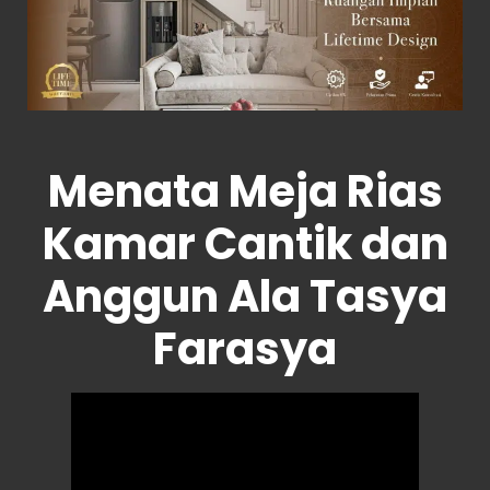
Menata Meja Rias
Kamar Cantik dan
Anggun Ala Tasya
Farasya