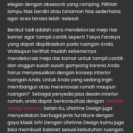
elegan dengan aksesoris yang ramping. Pilihlah
lampu hias berdiri atau tanaman hias sederhana
agar area terasa lebih ‘selesai’.
Berikut tadi adalah cara mendekorasi meja rias
kamar agar tampil cantik seperti Tasya Farasya
yang dapat diaplikasikan pada ruangan Anda.
Walaupun terlihat mudah sebenarnya
mendekorasi meja rias kamar untuk tampil cantik
dan anggun susah susah gampang karena Anda
harus menyesuaikan dengan konsep interior
ruangan Anda. Untuk Anda yang sedang ingin
membangun atau merenovasi rumah maupun
ruangan? Sebagai penyedia jasa desain interior
rumah, anda dapat berkonsultasi dengan
Lifetime
Design Interior
. Selain itu, Lifetime Design juga
menyediakan berbagai jenis furniture dengan
gaya klasik loh! Dengan Lifetime Design kamu juga
bisa membuat kabinet sesuai kebutuhan ruangan.