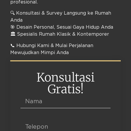
profesional.
🔍 Konsultasi & Survey Langsung ke Rumah
Anda
🎯 Desain Personal, Sesuai Gaya Hidup Anda
🏛️ Spesialis Rumah Klasik & Kontemporer
📞 Hubungi Kami & Mulai Perjalanan
Mewujudkan Mimpi Anda
Konsultasi
Gratis!