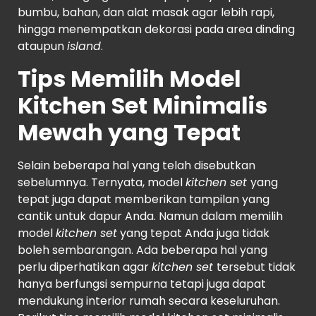
bumbu, bahan, dan alat masak agar lebih rapi,
hingga menempatkan dekorasi pada area dinding
ataupun
island
.
Tips Memilih Model
Kitchen Set Minimalis
Mewah yang Tepat
Selain beberapa hal yang telah disebutkan
sebelumnya. Ternyata, model
kitchen set
yang
tepat juga dapat memberikan tampilan yang
cantik untuk dapur Anda. Namun dalam memilih
model
kitchen set
yang tepat Anda juga tidak
boleh sembarangan. Ada beberapa hal yang
perlu diperhatikan agar
kitchen set
tersebut tidak
hanya berfungsi sempurna tetapi juga dapat
mendukung interior rumah secara keseluruhan.