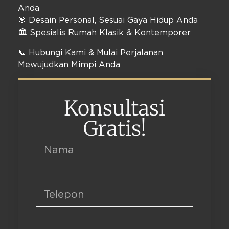
Anda
🎯 Desain Personal, Sesuai Gaya Hidup Anda
🏛️ Spesialis Rumah Klasik & Kontemporer
📞 Hubungi Kami & Mulai Perjalanan
Mewujudkan Mimpi Anda
Konsultasi
Gratis!