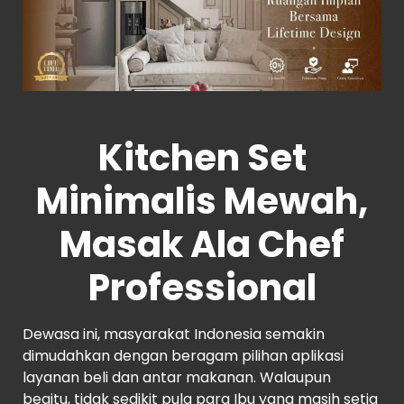
Kitchen Set
Minimalis Mewah,
Masak Ala Chef
Professional
Dewasa ini, masyarakat Indonesia semakin
dimudahkan dengan beragam pilihan aplikasi
layanan beli dan antar makanan. Walaupun
begitu, tidak sedikit pula para Ibu yang masih setia