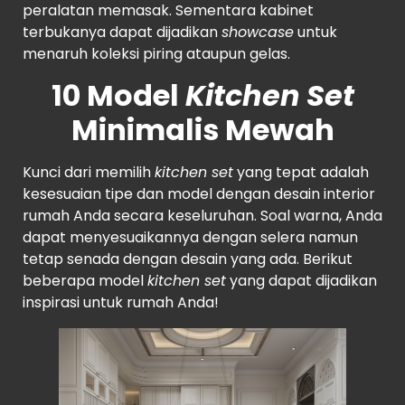
peralatan memasak. Sementara kabinet
terbukanya dapat dijadikan
showcase
untuk
menaruh koleksi piring ataupun gelas.
10 Model
Kitchen Set
Minimalis Mewah
Kunci dari memilih
kitchen set
yang tepat adalah
kesesuaian tipe dan model dengan desain interior
rumah Anda secara keseluruhan. Soal warna, Anda
dapat menyesuaikannya dengan selera namun
tetap senada dengan desain yang ada. Berikut
beberapa model
kitchen set
yang dapat dijadikan
inspirasi untuk rumah Anda!