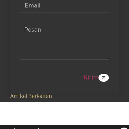
Kirim
Artikel Berkaitan