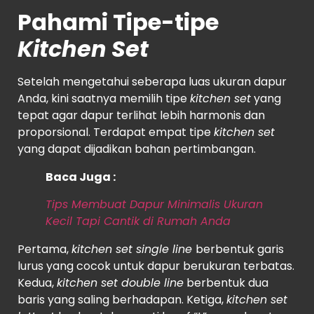
Pahami Tipe-tipe
Kitchen Set
Setelah mengetahui seberapa luas ukuran dapur
Anda, kini saatnya memilih tipe
kitchen set
yang
tepat agar dapur terlihat lebih harmonis dan
proporsional. Terdapat empat tipe
kitchen set
yang dapat dijadikan bahan pertimbangan.
Baca Juga :
Tips Membuat Dapur Minimalis Ukuran
Kecil Tapi Cantik di Rumah Anda
Pertama,
kitchen set single line
berbentuk garis
lurus yang cocok untuk dapur berukuran terbatas.
Kedua,
kitchen set double line
berbentuk dua
baris yang saling berhadapan. Ketiga,
kitchen set