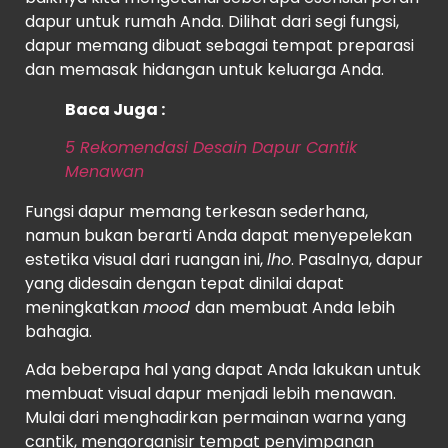
dapur untuk rumah Anda. Dilihat dari segi fungsi,
dapur memang dibuat sebagai tempat preparasi
dan memasak hidangan untuk keluarga Anda.
Baca Juga :
5 Rekomendasi Desain Dapur Cantik
Menawan
Fungsi dapur memang terkesan sederhana,
namun bukan berarti Anda dapat menyepelekan
estetika visual dari ruangan ini,
lho
. Pasalnya, dapur
yang didesain dengan tepat dinilai dapat
meningkatkan
mood
dan membuat Anda lebih
bahagia.
Ada beberapa hal yang dapat Anda lakukan untuk
membuat visual dapur menjadi lebih menawan.
Mulai dari menghadirkan permainan warna yang
cantik, mengorganisir tempat penyimpanan