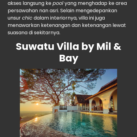
akses langsung ke
pool
yang menghadap ke area
persawahan nan asri. Selain mengedepankan
unsur
chic
dalam interiornya, villa ini juga
menawarkan ketenangan dan ketenangan lewat
suasana di sekitarnya.
Suwatu Villa by Mil &
Bay