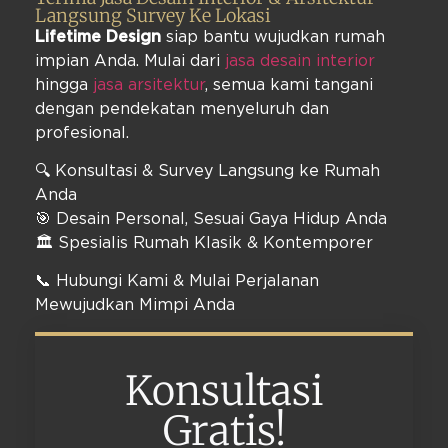
Langsung Survey Ke Lokasi
Lifetime Design
siap bantu wujudkan rumah
impian Anda. Mulai dari
jasa desain interior
hingga
jasa arsitektur
, semua kami tangani
dengan pendekatan menyeluruh dan
profesional.
🔍 Konsultasi & Survey Langsung ke Rumah
Anda
🎯 Desain Personal, Sesuai Gaya Hidup Anda
🏛️ Spesialis Rumah Klasik & Kontemporer
📞 Hubungi Kami & Mulai Perjalanan
Mewujudkan Mimpi Anda
Konsultasi
Gratis!