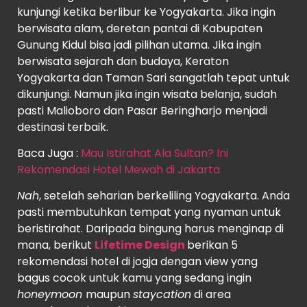
kunjungi ketika berlibur ke Yogyakarta. Jika ingin
berwisata alam, deretan pantai di Kabupaten
Gunung Kidul bisa jadi pilihan utama. Jika ingin
berwisata sejarah dan budaya, Keraton
Yogyakarta dan Taman Sari sangatlah tepat untuk
dikunjungi. Namun jika ingin wisata belanja, sudah
pasti Malioboro dan Pasar Beringharjo menjadi
destinasi terbaik.
Baca Juga :
Mau Istirahat Ala Sultan? Ini
Rekomendasi Hotel Mewah di Jakarta
Nah
, setelah seharian berkeliling Yogyakarta. Anda
pasti membutuhkan tempat yang nyaman untuk
beristirahat. Daripada bingung harus menginap di
mana, berikut
Lifetime Design
berikan 5
rekomendasi hotel di jogja dengan view yang
bagus cocok untuk kamu yang sedang ingin
honeymoon
maupun
staycation
di area