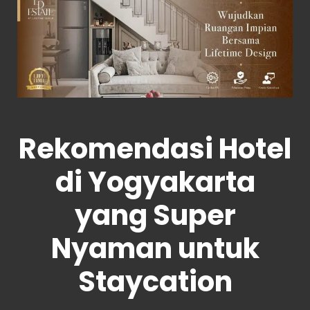
Rekomendasi Hotel
di Yogyakarta
yang Super
Nyaman untuk
Staycation