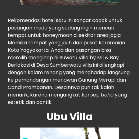
Source:
Suwatu Villa
Rekomendasi hotel satu ini sangat cocok untuk
pasangan muda yang sedang ingin mencari
tempat untuk honeymoon di sekitar area jogja.
Memiliki tempat yang jauh dari pusat keramaian
Kota Yogyakarta. Anda dan pasangan bisa
memilih menginap di Suwatu Villa by Mil & Bay.
Berlokasi di Desa Sumberwatu villa ini dilengkapi
dengan kolam renang yang menghadap langsung
ke pemandangan menawan Gunung Merapi dan
Candi Prambanan. Desainnya pun tak kalah
menarik, karena mengangkat konsep
boho
yang
estetik dan cantik.
Ubu Villa