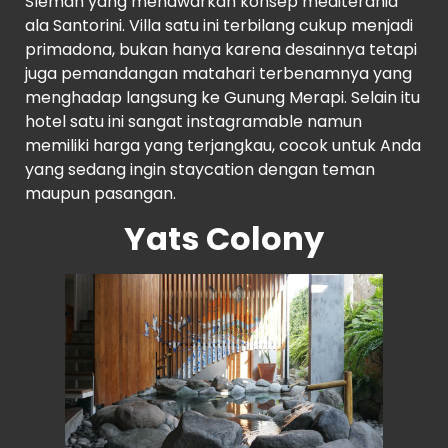
Sleman yang menawarkan konsep mediterania
ala Santorini. Villa satu ini terbilang cukup menjadi
primadona, bukan hanya karena desainnya tetapi
juga pemandangan matahari terbenamnya yang
menghadap langsung ke Gunung Merapi. Selain itu
hotel satu ini sangat instagramable namun
memiliki harga yang terjangkau, cocok untuk Anda
yang sedang ingin staycation dengan teman
maupun pasangan.
Yats Colony