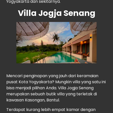
Yogyakarta dan sekitarnya.
Villa Jogja Senang
Source:
Villa Jogja Senang
Mencari penginapan yang jauh dari keramaian
pusat Kota Yogyakarta? Mungkin villa yang satu ini
bisa menjadi pilihan Anda. Villa Jogja Senang
merupakan sebuah butik villa yang terletak di
kawasan Kasongan, Bantul.
Terdapat kurang lebih empat kamar dengan