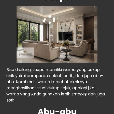
Bisa dibilang, taupe memiliki warna yang cukup
unik yakni campuran coklat, putih, dan juga abu-
abu. Kombinasi warna tersebut akhirnya
menghasilkan visual cukup sejuk, apalagi jika
warna yang Anda gunakan lebih
smokey
dan juga
soft
.
Abu-abu