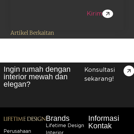
Kirim
Artikel Berkaitan
Ingin rumah dengan
Konsultasi
interior mewah dan
sekarang!
elegan?
Brands
Informasi
Kontak
Lifetime Design
Perusahaan
Interior