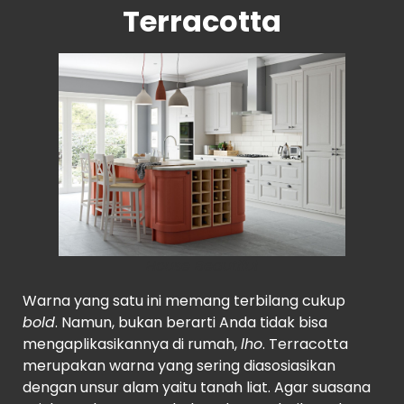
Terracotta
House Beautiful
Warna yang satu ini memang terbilang cukup
bold
. Namun, bukan berarti Anda tidak bisa
mengaplikasikannya di rumah,
lho
. Terracotta
merupakan warna yang sering diasosiasikan
dengan unsur alam yaitu tanah liat. Agar suasana