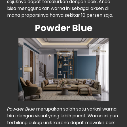
sejuknya dapat tersalurkan dengan baik, Anda
bisa menggunakan warna ini sebagai aksen di
mana proporsinya hanya sekitar 10 persen saja.
Powder Blue
Powder Blue
merupakan salah satu variasi warna
biru dengan visual yang lebih pucat. Warna ini pun
terbilang cukup unik karena dapat mewakili baik