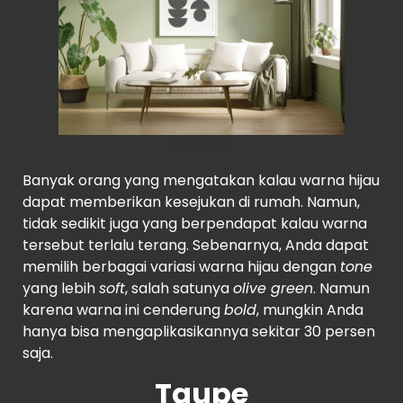
Pinterest
Banyak orang yang mengatakan kalau warna hijau
dapat memberikan kesejukan di rumah. Namun,
tidak sedikit juga yang berpendapat kalau warna
tersebut terlalu terang. Sebenarnya, Anda dapat
memilih berbagai variasi warna hijau dengan
tone
yang lebih
soft
, salah satunya
olive green
. Namun
karena warna ini cenderung
bold
, mungkin Anda
hanya bisa mengaplikasikannya sekitar 30 persen
saja.
Taupe