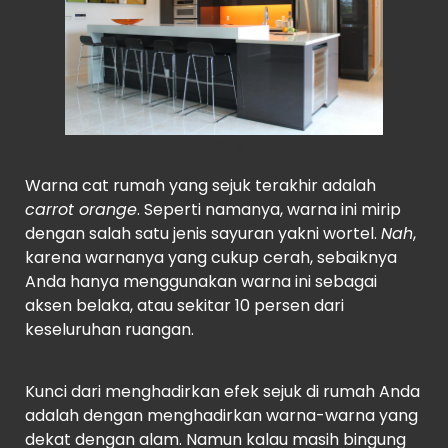
HGTV
Warna cat rumah yang sejuk terakhir adalah
carrot orange
. Seperti namanya, warna ini mirip
dengan salah satu jenis sayuran yakni wortel.
Nah
,
karena warnanya yang cukup cerah, sebaiknya
Anda hanya menggunakan warna ini sebagai
aksen belaka, atau sekitar 10 persen dari
keseluruhan ruangan.
Kunci dari menghadirkan efek sejuk di rumah Anda
adalah dengan menghadirkan warna-warna yang
dekat dengan alam. Namun kalau masih bingung