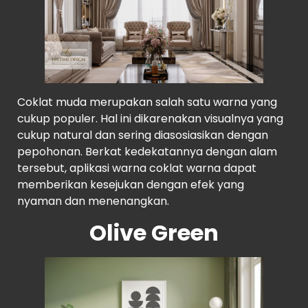
Coklat muda merupakan salah satu warna yang
cukup populer. Hal ini dikarenakan visualnya yang
cukup natural dan sering diasosiasikan dengan
pepohonan. Berkat kedekatannya dengan alam
tersebut, aplikasi warna coklat warna dapat
memberikan kesejukan dengan efek yang
nyaman dan menenangkan.
Olive Green