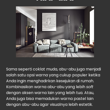
Interior Design Ideas
Sama seperti coklat muda, abu-abu juga menjadi
salah satu opsi warna yang cukup populer ketika
Anda ingin menghadirkan kesejukan di rumah.
Kombinasikan warna abu-abu yang lebih
soft
dengan aksen warna lain yang lebih tua. Atau,
Anda juga bisa memadukan warna pastel lain
dengan abu-abu agar visualnya lebih estetik.