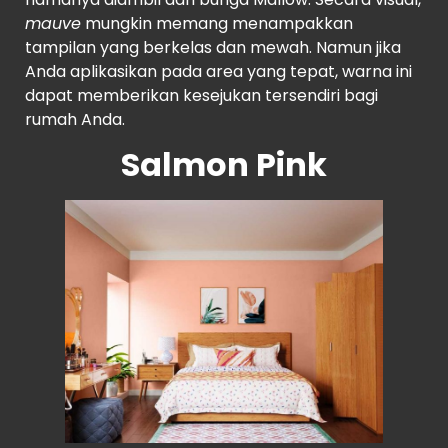
mauve
mungkin memang menampakkan
tampilan yang berkelas dan mewah. Namun jika
Anda aplikasikan pada area yang tepat, warna ini
dapat memberikan kesejukan tersendiri bagi
rumah Anda.
Salmon Pink