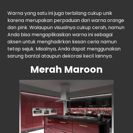
Asian Paints
Warna yang satu ini juga terbilang cukup unik
karena merupakan perpaduan dari warna orange
dan pink. Walaupun visualnya cukup cerah, namun
Anda bisa mengaplikasikan warna ini sebagai
aksen untuk menghadirkan kesan ceria namun
tetap sejuk. Misalnya, Anda dapat menggunakan
sarung bantal ataupun dekorasi kecil lainnya.
Merah Maroon