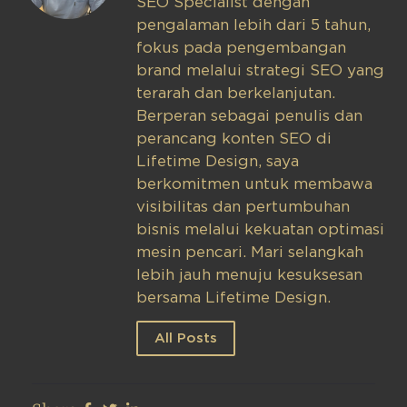
SEO Specialist dengan
pengalaman lebih dari 5 tahun,
fokus pada pengembangan
brand melalui strategi SEO yang
terarah dan berkelanjutan.
Berperan sebagai penulis dan
perancang konten SEO di
Lifetime Design, saya
berkomitmen untuk membawa
visibilitas dan pertumbuhan
bisnis melalui kekuatan optimasi
mesin pencari. Mari selangkah
lebih jauh menuju kesuksesan
bersama Lifetime Design.
All Posts