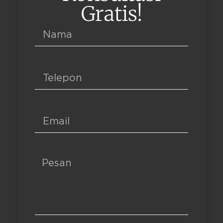
Gratis!