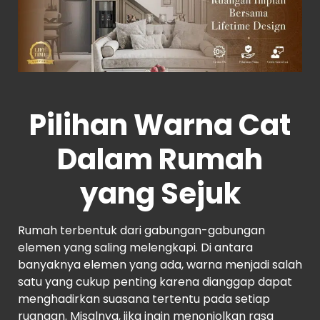
Pilihan Warna Cat
Dalam Rumah
yang Sejuk
Rumah terbentuk dari gabungan-gabungan
elemen yang saling melengkapi. Di antara
banyaknya elemen yang ada, warna menjadi salah
satu yang cukup penting karena dianggap dapat
menghadirkan suasana tertentu pada setiap
ruangan. Misalnya, jika ingin menonjolkan rasa