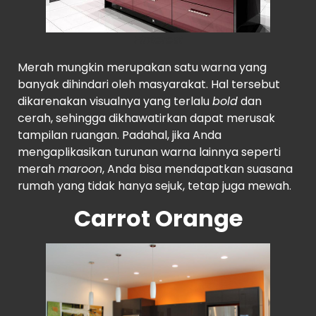
Pinterest
Merah mungkin merupakan satu warna yang
banyak dihindari oleh masyarakat. Hal tersebut
dikarenakan visualnya yang terlalu
bold
dan
cerah, sehingga dikhawatirkan dapat merusak
tampilan ruangan. Padahal, jika Anda
mengaplikasikan turunan warna lainnya seperti
merah
maroon
, Anda bisa mendapatkan suasana
rumah yang tidak hanya sejuk, tetap juga mewah.
Carrot Orange