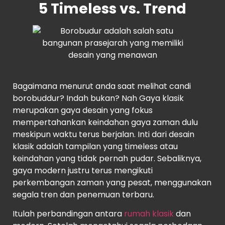
5 Timeless vs. Trend
Borobudur News
Bagaimana menurut anda saat melihat candi
borobuddur? Indah bukan? Nah Gaya klasik
merupakan gaya desain yang fokus
mempertahankan keindahan gaya zaman dulu
meskipun waktu terus berjalan. Inti dari desain
klasik adalah tampilan yang timeless atau
keindahan yang tidak pernah pudar. Sebaliknya,
gaya modern justru terus mengikuti
perkembangan zaman yang pesat, menggunakan
segala tren dan penemuan terbaru.
Itulah perbandingan antara
rumah klasik
dan