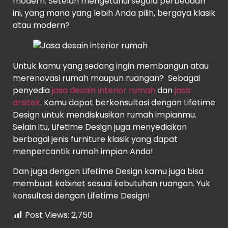
modern. Setelah mengetahui segala perbedaan
ini, yang mana yang lebih Anda pilih, bergaya klasik
atau modern?
Untuk kamu yang sedang ingin membangun atau
merenovasi rumah maupun ruangan? Sebagai
penyedia
jasa desain interior rumah
dan
jasa
arsitek
. Kamu dapat berkonsultasi dengan Lifetime
Design untuk mendiskusikan rumah impianmu.
Selain itu, Lifetime Design juga menyediakan
berbagai jenis furniture klasik yang dapat
menpercantik rumah impian Anda!
Dan juga dengan Lifetime Design kamu juga bisa
membuat kabinet sesuai kebutuhan ruangan. Yuk
konsultasi dengan Lifetime Design!
Post Views:
2,750