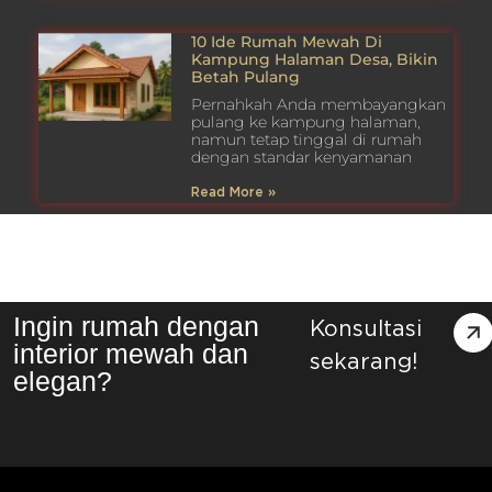
10 Ide Rumah Mewah Di
Kampung Halaman Desa, Bikin
Betah Pulang
Pernahkah Anda membayangkan
pulang ke kampung halaman,
namun tetap tinggal di rumah
dengan standar kenyamanan
Read More »
Ingin rumah dengan
Konsultasi
interior mewah dan
sekarang!
elegan?