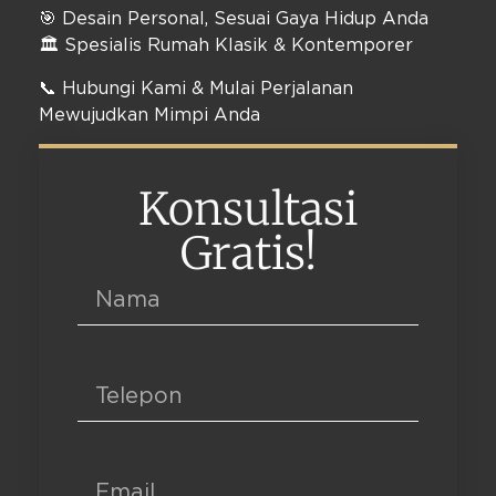
🎯 Desain Personal, Sesuai Gaya Hidup Anda
🏛️ Spesialis Rumah Klasik & Kontemporer
📞 Hubungi Kami & Mulai Perjalanan
Mewujudkan Mimpi Anda
Konsultasi
Gratis!