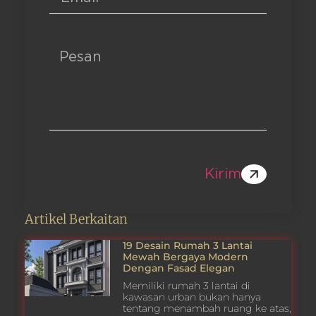
Kirim
Artikel Berkaitan
19 Desain Rumah 3 Lantai
Mewah Bergaya Modern
Dengan Fasad Elegan
Memiliki rumah 3 lantai di
kawasan urban bukan hanya
tentang menambah ruang ke atas,