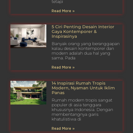
tetapi
Read More »
5 Ciri Penting Desain Interior
Gaya Kontemporer &
Inspirasinya
Banyak orang yang beranggapan
kalau desain kontemporer dan
modern adalah dua hal yang
sama. Pada
Read More »
14 Inspirasi Rumah Tropis
Modern, Nyaman Untuk Iklim
Panas
Rumah modern tropis sangat
populer di asia tenggara
khususnya Indonesia. Dengan
membentangnya garis
khatulistiwa di
Read More »