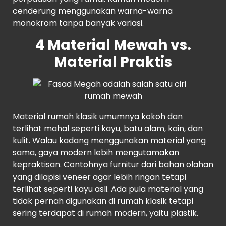
cenderung menggunakan warna-warna
monokrom tanpa banyak variasi.
4 Material Mewah vs.
Material Praktis
Material rumah klasik umumnya kokoh dan
terlihat mahal seperti kayu, batu alam, kain, dan
kulit. Walau kadang menggunakan material yang
sama, gaya modern lebih mengutamakan
kepraktisan. Contohnya furnitur dari bahan olahan
yang dilapisi veneer agar lebih ringan tetapi
terlihat seperti kayu asli. Ada pula material yang
tidak pernah digunakan di rumah klasik tetapi
sering terdapat di rumah modern, yaitu plastik.