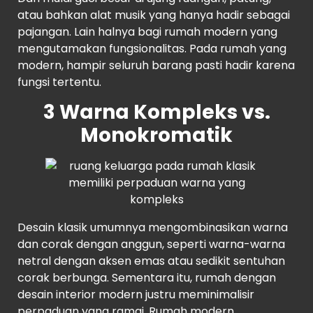
atau bahkan alat musik yang hanya hadir sebagai
pajangan. Lain halnya bagi rumah modern yang
mengutamakan fungsionalitas. Pada rumah yang
modern, hampir seluruh barang pasti hadir karena
fungsi tertentu.
3 Warna Kompleks vs.
Monokromatik
Desain klasik umumnya mengombinasikan warna
dan corak dengan anggun, seperti warna-warna
netral dengan aksen emas atau sedikit sentuhan
corak berbunga. Sementara itu, rumah dengan
desain interior modern justru meminimalisir
perpaduan yang ramai. Rumah modern