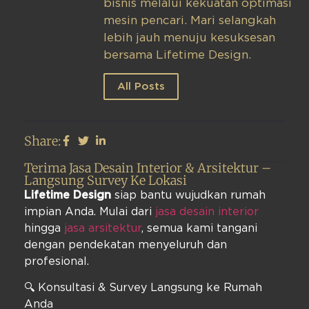
bisnis melalui kekuatan optimasi
mesin pencari. Mari selangkah
lebih jauh menuju kesuksesan
bersama Lifetime Design.
All Posts
Share:
Terima Jasa Desain Interior & Arsitektur –
Langsung Survey Ke Lokasi
Lifetime Design
siap bantu wujudkan rumah
impian Anda. Mulai dari
jasa desain interior
hingga
jasa arsitektur
, semua kami tangani
dengan pendekatan menyeluruh dan
profesional.
🔍 Konsultasi & Survey Langsung ke Rumah
Anda