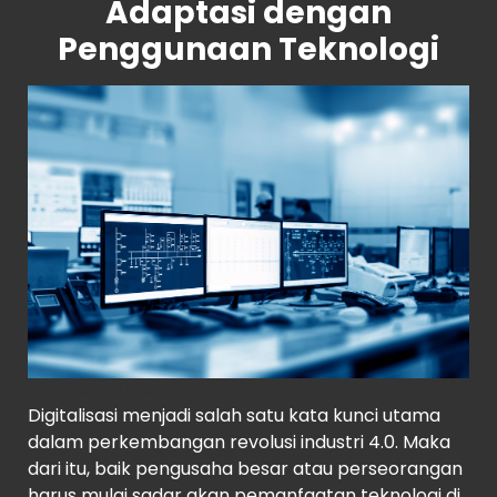
Adaptasi dengan
Penggunaan Teknologi
Source
: Shutterstock
Digitalisasi menjadi salah satu kata kunci utama
dalam perkembangan revolusi industri 4.0. Maka
dari itu, baik pengusaha besar atau perseorangan
harus mulai sadar akan pemanfaatan teknologi di