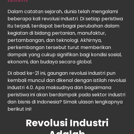
Ekonomi
Dalam catatan sejarah, dunia telah mengalami
beberapa kali revolusi industri. Di setiap peristiwa
itu terjadi, terdapat berbagai perubahan dalam
kegiatan di bidang pertanian, manufaktur,
pertambangan, dan teknologi. Akhirnya,
perkembangan tersebut turut memberikan
dampak yang cukup signifikan bagi kondisi sosial,
ekonomi, dan budaya secara global.
Di abad ke-21 ini, gaungan revolusi industri pun
kembali muncul dan dikenal dengan istilah revolusi
industri 4.0. Apa maksudnya dan bagaimana
peristiwa ini akan berdampak pada sektor industri
dan bisnis di Indonesia? Simak ulasan lengkapnya
berikut ini!
Revolusi Industri