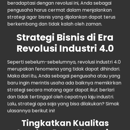
beradaptasi dengan revolusi ini, Anda sebagai
pengusaha harus cermat dalam menjalankan
strategi agar bisnis yang dijalankan dapat terus
berkembang dan tidak kalah oleh zaman.
Strategi Bisnis di Era
Revolusi Industri 4.0
Seperti sebelum-sebelumnya, revolusi industri 4.0
merupakan fenomena yang tidak dapat dihindari.
Maka dari itu, Anda sebagai pengusaha atau yang
baru ingin merintis usaha ada baiknya memikirkan
strategi secara matang agar dapat ikut berlari
dan tidak tertinggal oleh cepatnya laju industri.
Lalu, strategi apa saja yang bisa dilakukan? Simak
ulasannya berikut ini!
Tingkatkan Kualitas