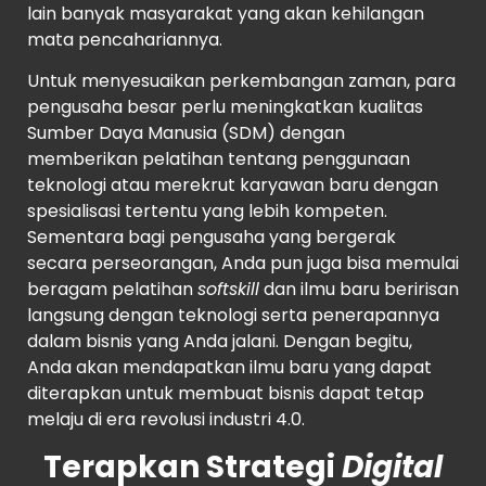
lain banyak masyarakat yang akan kehilangan
mata pencahariannya.
Untuk menyesuaikan perkembangan zaman, para
pengusaha besar perlu meningkatkan kualitas
Sumber Daya Manusia (SDM) dengan
memberikan pelatihan tentang penggunaan
teknologi atau merekrut karyawan baru dengan
spesialisasi tertentu yang lebih kompeten.
Sementara bagi pengusaha yang bergerak
secara perseorangan, Anda pun juga bisa memulai
beragam pelatihan
softskill
dan ilmu baru beririsan
langsung dengan teknologi serta penerapannya
dalam bisnis yang Anda jalani. Dengan begitu,
Anda akan mendapatkan ilmu baru yang dapat
diterapkan untuk membuat bisnis dapat tetap
melaju di era revolusi industri 4.0.
Terapkan Strategi
Digital