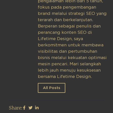
pengalaman lebih dari 5 tahun,
fokus pada pengembangan
brand melalui strategi SEO yang
terarah dan berkelanjutan.
Berperan sebagai penulis dan
perancang konten SEO di
Lifetime Design, saya
berkomitmen untuk membawa
visibilitas dan pertumbuhan
bisnis melalui kekuatan optimasi
mesin pencari. Mari selangkah
lebih jauh menuju kesuksesan
bersama Lifetime Design.
All Posts
Share: