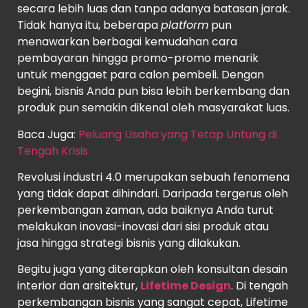
secara lebih luas dan tanpa adanya batasan jarak.
Tidak hanya itu, beberapa
platform
pun
menawarkan berbagai kemudahan cara
pembayaran hingga promo-promo menarik
untuk menggaet para calon pembeli. Dengan
begini, bisnis Anda pun bisa lebih berkembang dan
produk pun semakin dikenal oleh masyarakat luas.
Baca Juga:
Peluang Usaha yang Tetap Untung di
Tengah Krisis
Revolusi industri 4.0 merupakan sebuah fenomena
yang tidak dapat dihindari. Daripada tergerus oleh
perkembangan zaman, ada baiknya Anda turut
melakukan inovasi-inovasi dari sisi produk atau
jasa hingga strategi bisnis yang dilakukan.
Begitu juga yang diterapkan oleh konsultan desain
interior dan arsitektur,
Lifetime Design
. Di tengah
perkembangan bisnis yang sangat cepat, Lifetime