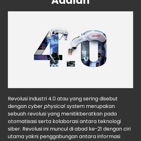
Adalah
Source
: Shutterstock
Revolusi industri 4.0 atau yang sering disebut
dengan
cyber physical system
merupakan
sebuah revolusi yang menitikberatkan pada
otomatisasi serta kolaborasi antara teknologi
siber. Revolusi ini muncul di abad ke-21 dengan ciri
utama yakni penggabungan antara informasi