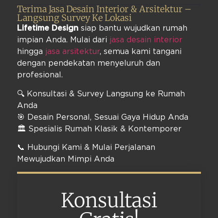
Terima Jasa Desain Interior & Arsitektur –
Langsung Survey Ke Lokasi
Lifetime Design
siap bantu wujudkan rumah
impian Anda. Mulai dari
jasa desain interior
hingga
jasa arsitektur
, semua kami tangani
dengan pendekatan menyeluruh dan
profesional.
🔍 Konsultasi & Survey Langsung ke Rumah
Anda
🎯 Desain Personal, Sesuai Gaya Hidup Anda
🏛️ Spesialis Rumah Klasik & Kontemporer
📞 Hubungi Kami & Mulai Perjalanan
Mewujudkan Mimpi Anda
Konsultasi