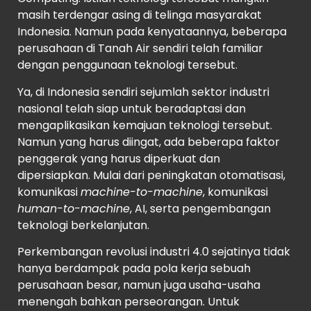
masih terdengar asing di telinga masyarakat
Indonesia. Namun pada kenyataannya, beberapa
perusahaan di Tanah Air sendiri telah familiar
dengan penggunaan teknologi tersebut.
Ya, di Indonesia sendiri sejumlah sektor industri
nasional telah siap untuk beradaptasi dan
mengaplikasikan kemajuan teknologi tersebut.
Namun yang harus diingat, ada beberapa faktor
penggerak yang harus diperkuat dan
dipersiapkan. Mulai dari peningkatan otomatisasi,
komunikasi
machine-to-machine
, komunikasi
human-to-machine
, AI, serta pengembangan
teknologi berkelanjutan.
Perkembangan revolusi industri 4.0 sejatinya tidak
hanya berdampak pada pola kerja sebuah
perusahaan besar, namun juga usaha-usaha
menengah bahkan perseorangan. Untuk