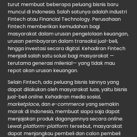
turut membuat beberapa peluang bisnis baru
muncul di Indonesia. Salah satunya adalah industri
Fintech atau Financial Technology. Perusahaan
Fintech memberikan kemudahan bagi
masyarakat dalam urusan pengelolaan keuangan,
urusan pembayaran dalam transaksi jual-beli,
hingga investasi secara digital. Kehadiran Fintech
menjadi salah satu solusi bagi masyarakat —
terutama generasi milenial— yang tidak mau
repot akan urusan keuangan.
Selain Fintech, ada peluang bisnis lainnya yang
dapat dilakukan oleh masyarakat luas, yaitu bisnis
jual-beli
online
. Kehadiran media sosial,
marketplace
, dan
e-commerce
yang semakin
marak di Indonesia, membuat siapa saja dapat
menjajakan produk dagangannya secara
online
.
Lewat
platform-platform
tersebut, masyarakat
dapat menjangkau pembeli dan calon pembeli