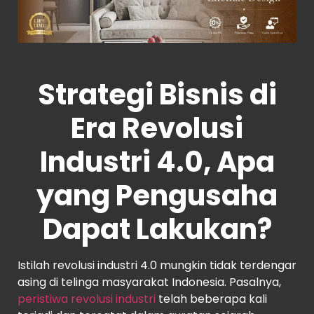
Strategi Bisnis di
Era Revolusi
Industri 4.0, Apa
yang Pengusaha
Dapat Lakukan?
Istilah revolusi industri 4.0 mungkin tidak terdengar
asing di telinga masyarakat Indonesia. Pasalnya,
peristiwa revolusi industri
telah beberapa kali