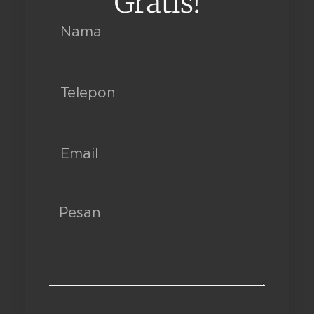
Gratis!