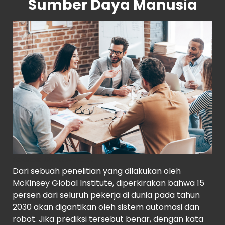
Sumber Daya Manusia
Source
: Shutterstock
Dari sebuah penelitian yang dilakukan oleh
McKinsey Global Institute, diperkirakan bahwa 15
persen dari seluruh pekerja di dunia pada tahun
2030 akan digantikan oleh sistem automasi dan
robot. Jika prediksi tersebut benar, dengan kata