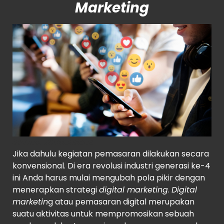
Marketing
Source
: Shutterstock
Jika dahulu kegiatan pemasaran dilakukan secara
konvensional. Di era revolusi industri generasi ke-4
ini Anda harus mulai mengubah pola pikir dengan
menerapkan strategi
digital marketing
.
Digital
marketin
g atau pemasaran digital merupakan
suatu aktivitas untuk mempromosikan sebuah