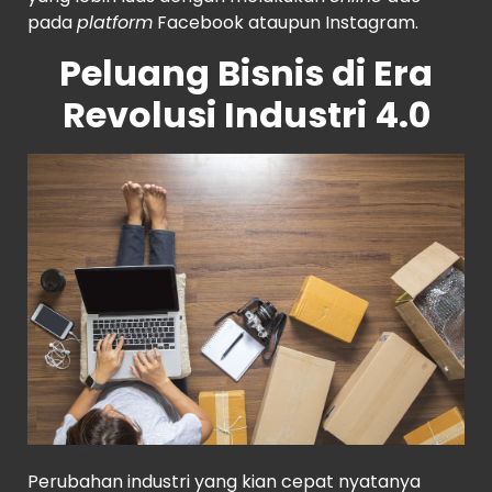
pada
platform
Facebook ataupun Instagram.
Peluang Bisnis di Era
Revolusi Industri 4.0
Source
: Shutterstock
Perubahan industri yang kian cepat nyatanya