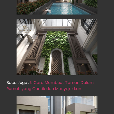
Baca Juga :
5 Cara Membuat Taman Dalam
Rumah yang Cantik dan Menyejukkan