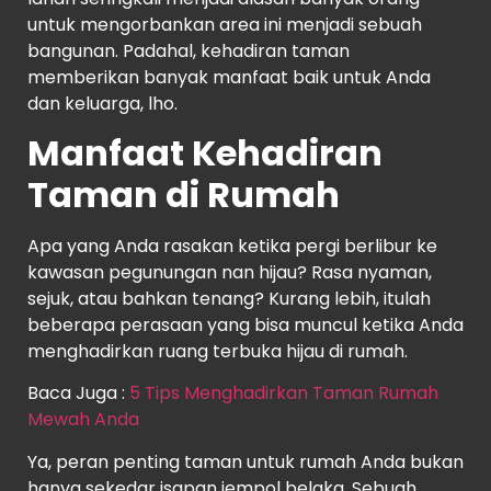
untuk mengorbankan area ini menjadi sebuah
bangunan. Padahal, kehadiran taman
memberikan banyak manfaat baik untuk Anda
dan keluarga, lho.
Manfaat Kehadiran
Taman di Rumah
Apa yang Anda rasakan ketika pergi berlibur ke
kawasan pegunungan nan hijau? Rasa nyaman,
sejuk, atau bahkan tenang? Kurang lebih, itulah
beberapa perasaan yang bisa muncul ketika Anda
menghadirkan ruang terbuka hijau di rumah.
Baca Juga :
5 Tips Menghadirkan Taman Rumah
Mewah Anda
Ya, peran penting taman untuk rumah Anda bukan
hanya sekedar isapan jempol belaka. Sebuah