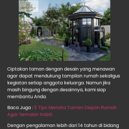
Ciptakan taman dengan desain yang menawan
agar dapat mendukung tampilan rumah sekaligus
kegiatan setiap anggota keluarga. Namun jika
masih bingung dengan desainnya, kami siap
membantu Anda.
Baca Juga :
5 Tips Menata Taman Depan Rumah
Agar Semakin Indah
Dengan pengalaman lebih dari 14 tahun di bidang