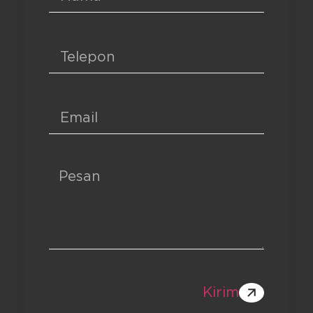
Kirim