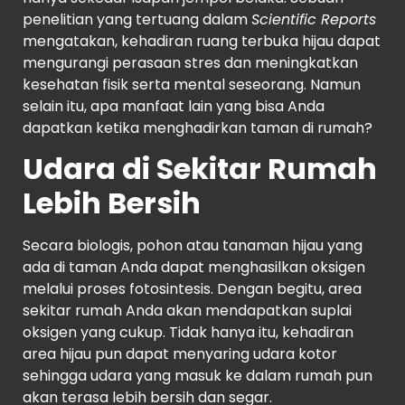
penelitian yang tertuang dalam
Scientific Reports
mengatakan, kehadiran ruang terbuka hijau dapat
mengurangi perasaan stres dan meningkatkan
kesehatan fisik serta mental seseorang. Namun
selain itu, apa manfaat lain yang bisa Anda
dapatkan ketika menghadirkan taman di rumah?
Udara di Sekitar Rumah
Lebih Bersih
Secara biologis, pohon atau tanaman hijau yang
ada di taman Anda dapat menghasilkan oksigen
melalui proses fotosintesis. Dengan begitu, area
sekitar rumah Anda akan mendapatkan suplai
oksigen yang cukup. Tidak hanya itu, kehadiran
area hijau pun dapat menyaring udara kotor
sehingga udara yang masuk ke dalam rumah pun
akan terasa lebih bersih dan segar.