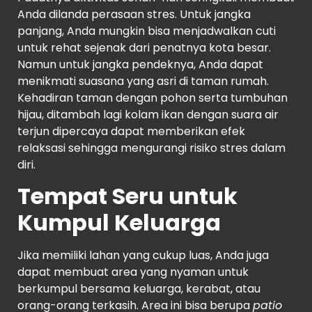
Anda dilanda perasaan stres. Untuk jangka
panjang, Anda mungkin bisa menjadwalkan cuti
untuk rehat sejenak dari penatnya kota besar.
Namun untuk jangka pendeknya, Anda dapat
menikmati suasana yang asri di taman rumah.
Kehadiran taman dengan pohon serta tumbuhan
hijau, ditambah lagi kolam ikan dengan suara air
terjun dipercaya dapat memberikan efek
relaksasi sehingga mengurangi risiko stres dalam
diri.
Tempat Seru untuk
Kumpul Keluarga
Jika memiliki lahan yang cukup luas, Anda juga
dapat membuat area yang nyaman untuk
berkumpul bersama keluarga, kerabat, atau
orang-orang terkasih. Area ini bisa berupa
patio