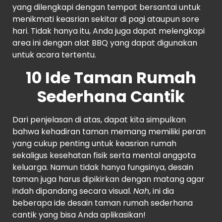
yang dilengkapi dengan tempat bersantai untuk
menikmati keasrian sekitar di pagi ataupun sore
hari. Tidak hanya itu, Anda juga dapat melengkapi
area ini dengan alat BBQ yang dapat digunakan
untuk acara tertentu.
10 Ide Taman Rumah
Sederhana Cantik
Dari penjelasan di atas, dapat kita simpulkan
bahwa kehadiran taman memang memiliki peran
yang cukup penting untuk keasrian rumah
sekaligus kesehatan fisik serta mental anggota
keluarga. Namun tidak hanya fungsinya, desain
taman juga harus dipikirkan dengan matang agar
indah dipandang secara visual.
Nah
, ini dia
beberapa ide desain taman rumah sederhana
cantik yang bisa Anda aplikasikan!