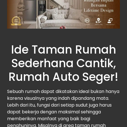
Ide Taman Rumah
Sederhana Cantik,
Rumah Auto Seger!
Sebuah rumah dapat dikatakan ideal bukan hanya
karena visualnya yang indah dipandang mata.
Lebih dari itu, fungsi dari setiap sudut juga harus
dapat bekerja dengan maksimal sehingga
memberikan manfaat yang baik bagi
penghuninya. Misalnya di area taman rumah