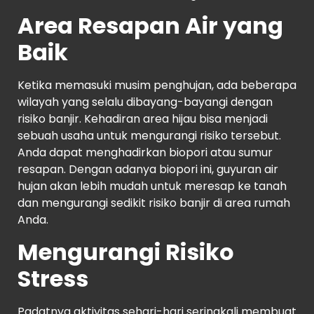
Area Resapan Air yang
Baik
Ketika memasuki musim penghujan, ada beberapa
wilayah yang selalu dibayang-bayangi dengan
risiko banjir. Kehadiran area hijau bisa menjadi
sebuah usaha untuk mengurangi risiko tersebut.
Anda dapat menghadirkan biopori atau sumur
resapan. Dengan adanya biopori ini, guyuran air
hujan akan lebih mudah untuk meresap ke tanah
dan mengurangi sedikit risiko banjir di area rumah
Anda.
Mengurangi Risiko
Stress
Padatnya aktivitas sehari-hari seringkali membuat