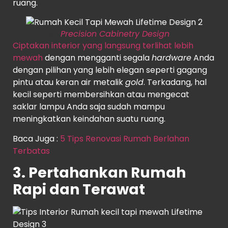
ruang.
Source
:
Precision Cabinetry Design
Ciptakan interior yang langsung terlihat lebih
mewah
dengan mengganti segala
hardware
Anda
dengan pilihan yang lebih elegan seperti gagang
pintu atau keran air metalik
gold
. Terkadang, hal
kecil seperti membersihkan atau mengecat
saklar lampu Anda saja sudah mampu
meningkatkan keindahan suatu ruang.
Baca Juga :
5 Tips Renovasi Rumah Berlahan
Terbatas
3. Pertahankan Rumah
Rapi dan Terawat