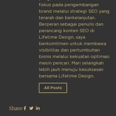
fokus pada pengembangan
brand melalui strategi SEO yang
terarah dan berkelanjutan.
Berperan sebagai penulis dan
perancang konten SEO di
Lifetime Design, saya
berkomitmen untuk membawa
visibilitas dan pertumbuhan
bisnis melalui kekuatan optimasi
mesin pencari. Mari selangkah
lebih jauh menuju kesuksesan
bersama Lifetime Design.
All Posts
Share: