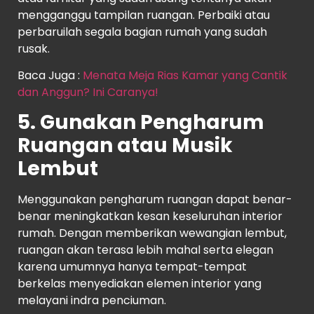
mengganggu tampilan ruangan. Perbaiki atau
perbaruilah segala bagian rumah yang sudah
rusak.
Baca Juga :
Menata Meja Rias Kamar yang Cantik
dan Anggun? Ini Caranya!
5. Gunakan Pengharum
Ruangan atau Musik
Lembut
Menggunakan pengharum ruangan dapat benar-
benar meningkatkan kesan keseluruhan interior
rumah. Dengan memberikan wewangian lembut,
ruangan akan terasa lebih mahal serta elegan
karena umumnya hanya tempat-tempat
berkelas menyediakan elemen interior yang
melayani indra penciuman.