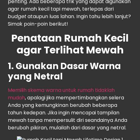
penting. Ada beberapa trik yang dapat digunakan
agar rumah kecil tapi mewah, terlepas dari
budget
ataupun luas lahan. Ingin tahu lebih lanjut?
Simak poin-poin berikut!
Penataan Rumah Kecil
agar Terlihat Mewah
1. Gunakan Dasar Warna
yang Netral
Memilih skema warna untuk rumah tidaklah
mudah
, apalagi jika mempertimbangkan selera
Anda yang kemungkinan berubah beberapa
tahun kedepan. Jika ingin mencapai tampilan
mewah tanpa mempersulit diri seandainya Anda
berubah pikiran, mulailah dari dasar yang netral.