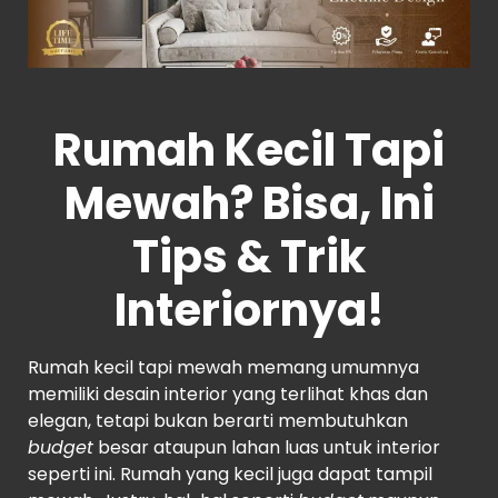
Rumah Kecil Tapi
Mewah? Bisa, Ini
Tips & Trik
Interiornya!
Rumah kecil tapi mewah memang umumnya
memiliki desain interior yang terlihat khas dan
elegan, tetapi bukan berarti membutuhkan
budget
besar ataupun lahan luas untuk interior
seperti ini. Rumah yang kecil juga dapat tampil