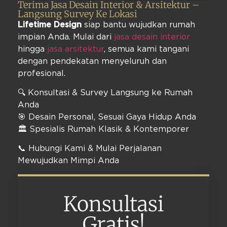
Terima Jasa Desain Interior & Arsitektur –
Langsung Survey Ke Lokasi
Lifetime Design
siap bantu wujudkan rumah
impian Anda. Mulai dari
jasa desain interior
hingga
jasa arsitektur
, semua kami tangani
dengan pendekatan menyeluruh dan
profesional.
🔍 Konsultasi & Survey Langsung ke Rumah
Anda
🎯 Desain Personal, Sesuai Gaya Hidup Anda
🏛️ Spesialis Rumah Klasik & Kontemporer
📞 Hubungi Kami & Mulai Perjalanan
Mewujudkan Mimpi Anda
Konsultasi
Gratis!