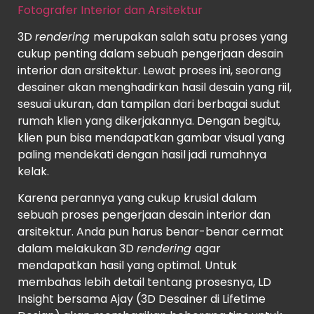
Fotografer Interior dan Arsitektur
3D
rendering
merupakan salah satu proses yang
cukup penting dalam sebuah pengerjaan desain
interior dan arsitektur. Lewat proses ini, seorang
desainer akan menghadirkan hasil desain yang riil,
sesuai ukuran, dan tampilan dari berbagai sudut
rumah klien yang dikerjakannya. Dengan begitu,
klien pun bisa mendapatkan gambar visual yang
paling mendekati dengan hasil jadi rumahnya
kelak.
Karena perannya yang cukup krusial dalam
sebuah proses pengerjaan desain interior dan
arsitektur. Anda pun harus benar-benar cermat
dalam melakukan 3D
rendering
agar
mendapatkan hasil yang optimal. Untuk
membahas lebih detail tentang prosesnya, LD
Insight bersama Ajay (3D Desainer di Lifetime