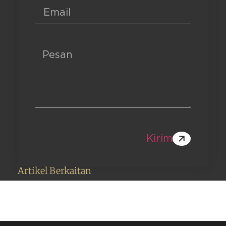
Kirim
Artikel Berkaitan