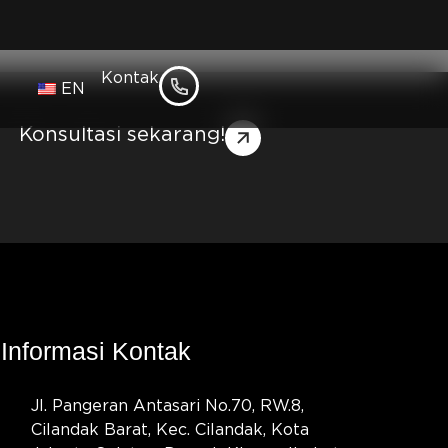
Kontak
l
EN
Konsultasi sekarang!
Informasi Kontak
Jl. Pangeran Antasari No.70, RW.8,
Cilandak Barat, Kec. Cilandak, Kota