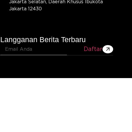
Jakarta Selatan, Daerah Khusus Ibukota
Jakarta 12430
Langganan Berita Terbaru
Daftar