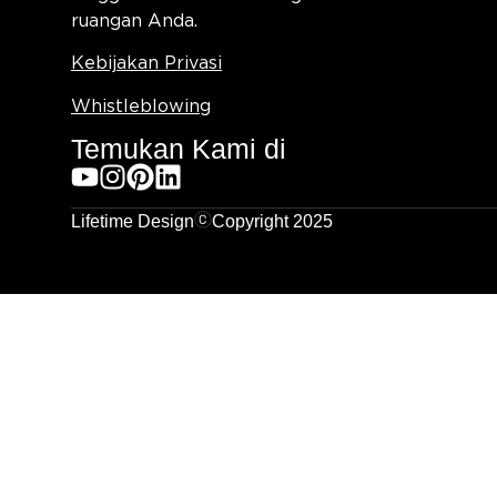
ruangan Anda.
Kebijakan Privasi
Whistleblowing
Temukan Kami di
Lifetime Design
Copyright 2025