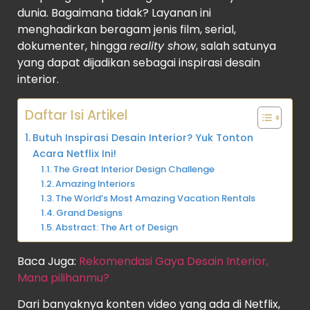
dunia. Bagaimana tidak? Layanan ini
menghadirkan beragam jenis film, serial,
dokumenter, hingga
reality show
, salah satunya
yang dapat dijadikan sebagai inspirasi desain
interior.
Daftar Isi Artikel
Butuh Inspirasi Desain Interior? Yuk Tonton
Acara Netflix Ini!
The Great Interior Design Challenge
Amazing Interiors
The World’s Most Amazing Vacation Rentals
Grand Designs
Abstract: The Art of Design
Baca Juga:
Rekomendasi Gaya Desain Interior,
Mana pilihanmu?
Dari banyaknya konten video yang ada di Netflix,