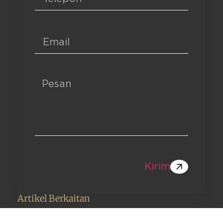
Kirim
Artikel Berkaitan