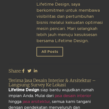
Lifetime Design, saya
berkomitmen untuk membawa
visibilitas dan pertumbuhan
bisnis melalui kekuatan optimasi
mesin pencari. Mari selangkah
lebih jauh menuju kesuksesan
bersama Lifetime Design.
All Posts
Share:
Terima Jasa Desain Interior & Arsitektur –
Langsung Survey Ke Lokasi
Lifetime Design
siap bantu wujudkan rumah
impian Anda. Mulai dari
jasa desain interior
hingga
jasa arsitektur
, semua kami tangani
dengan pendekatan menyeluruh dan