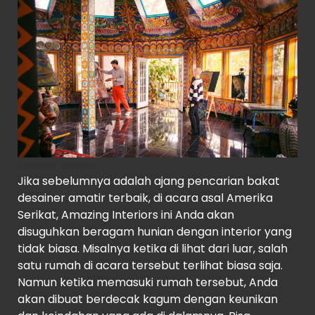
Source
: Netflix
Jika sebelumnya adalah ajang pencarian bakat
desainer amatir terbaik, di acara asal Amerika
Serikat, Amazing Interiors ini Anda akan
disuguhkan beragam hunian dengan interior yang
tidak biasa. Misalnya ketika di lihat dari luar, salah
satu rumah di acara tersebut terlihat biasa saja.
Namun ketika memasuki rumah tersebut, Anda
akan dibuat berdecak kagum dengan keunikan