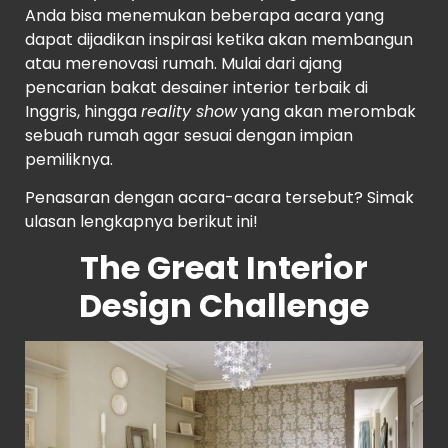
Anda bisa menemukan beberapa acara yang
dapat dijadikan inspirasi ketika akan membangun
atau merenovasi rumah. Mulai dari ajang
pencarian bakat desainer interior terbaik di
Inggris, hingga
reality show
yang akan merombak
sebuah rumah agar sesuai dengan impian
pemiliknya.
Penasaran dengan acara-acara tersebut? Simak
ulasan lengkapnya berikut ini!
The Great Interior
Design Challenge