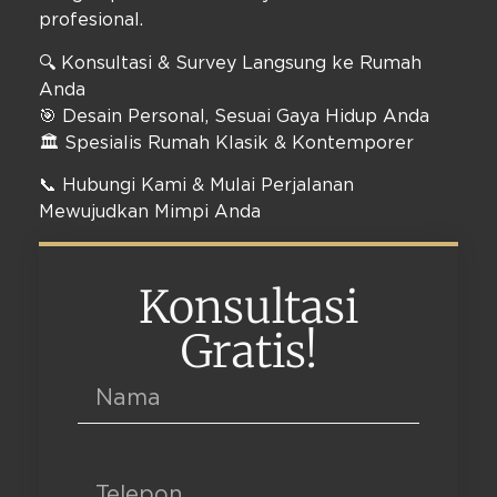
profesional.
🔍 Konsultasi & Survey Langsung ke Rumah
Anda
🎯 Desain Personal, Sesuai Gaya Hidup Anda
🏛️ Spesialis Rumah Klasik & Kontemporer
📞 Hubungi Kami & Mulai Perjalanan
Mewujudkan Mimpi Anda
Konsultasi
Gratis!