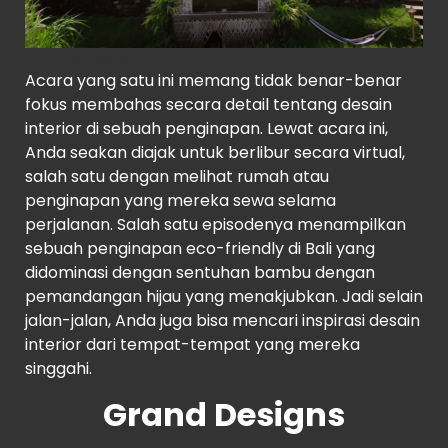
Source
: Netflix
Acara yang satu ini memang tidak benar-benar
fokus membahas secara detail tentang desain
interior di sebuah penginapan. Lewat acara ini,
Anda seakan diajak untuk berlibur secara virtual,
salah satu dengan melihat rumah atau
penginapan yang mereka sewa selama
perjalanan. Salah satu episodenya menampilkan
sebuah penginapan eco-friendly di Bali yang
didominasi dengan sentuhan bambu dengan
pemandangan hijau yang menakjubkan. Jadi selain
jalan-jalan, Anda juga bisa mencari inspirasi desain
interior dari tempat-tempat yang mereka
singgahi.
Grand Designs