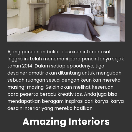
Source:
Pinterest
Ajang pencarian bakat desainer interior asal
Inggris ini telah menemani para pencintanya sejak
tahun 2014. Dalam setiap episodenya, tiga
desainer amatir akan ditantang untuk mengubah
sebuah ruangan sesuai dengan keunikan mereka
masing-masing. Selain akan melihat keseruan
para peserta beradu kreativitas, Anda juga bisa
mendapatkan beragam inspirasi dari karya-karya
desain interior yang mereka hasilkan.
Amazing Interiors