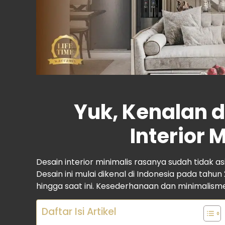
Yuk, Kenalan 
Interior 
Desain interior minimalis rasanya sudah tidak as
Desain ini mulai dikenal di Indonesia pada tah
hingga saat ini. Kesederhanaan dan minimalisme 
Daftar Isi Artikel