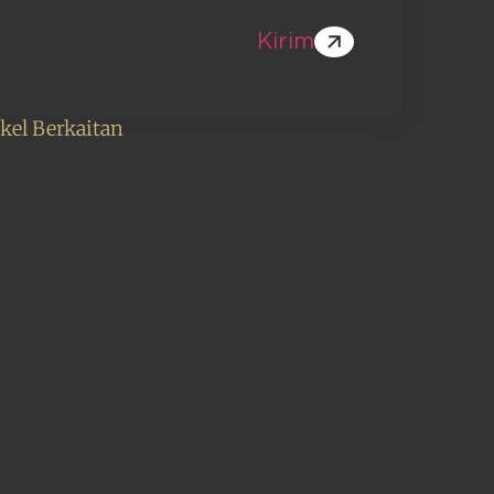
Kirim
ikel Berkaitan