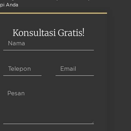
pi Anda
Konsultasi Gratis!