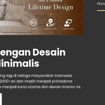
Mim
dengan Desain
Minimalis
ing lagi di telinga masyarakat Indonesia.
un 2000-an dan masih menjadi primadona
menjadi kunci utama dari desain interior ini.