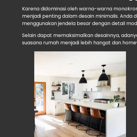
Karena didominasi oleh warna-warna monokro
menjadi penting dalam desain minimalis. Anda 
menggunakan jendela besar dengan detail mode
Selain dapat memaksimalkan desainnya, adan
suasana rumah menjadi lebih hangat dan home