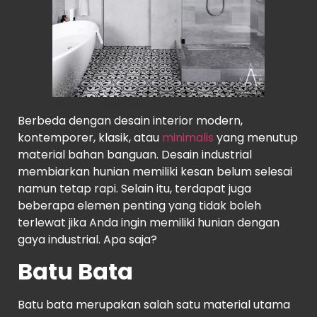
Source
: Pinterest
Berbeda dengan desain interior modern,
kontemporer, klasik, atau
minimalis
yang menutup
material bahan banguan. Desain industrial
membiarkan hunian memiliki kesan belum selesai
namun tetap rapi. Selain itu, terdapat juga
beberapa elemen penting yang tidak boleh
terlewat jika Anda ingin memiliki hunian dengan
gaya industrial. Apa saja?
Batu Bata
Batu bata merupakan salah satu material utama