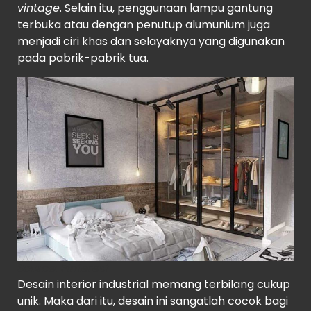
vintage
. Selain itu, penggunaan lampu gantung
terbuka atau dengan penutup alumunium juga
menjadi ciri khas dan selayaknya yang digunakan
pada pabrik-pabrik tua.
Source:
Pinterest
Desain interior industrial memang terbilang cukup
unik. Maka dari itu, desain ini sangatlah cocok bagi