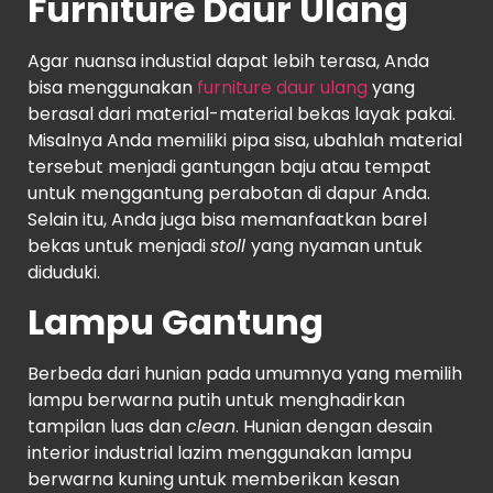
Furniture Daur Ulang
Agar nuansa industial dapat lebih terasa, Anda
bisa menggunakan
furniture daur ulang
yang
berasal dari material-material bekas layak pakai.
Misalnya Anda memiliki pipa sisa, ubahlah material
tersebut menjadi gantungan baju atau tempat
untuk menggantung perabotan di dapur Anda.
Selain itu, Anda juga bisa memanfaatkan barel
bekas untuk menjadi
stoll
yang nyaman untuk
diduduki.
Lampu Gantung
Berbeda dari hunian pada umumnya yang memilih
lampu berwarna putih untuk menghadirkan
tampilan luas dan
clean
. Hunian dengan desain
interior industrial lazim menggunakan lampu
berwarna kuning untuk memberikan kesan