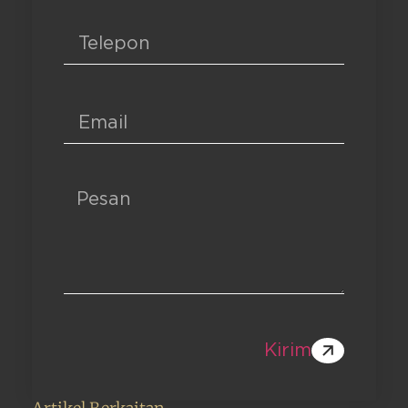
Kirim