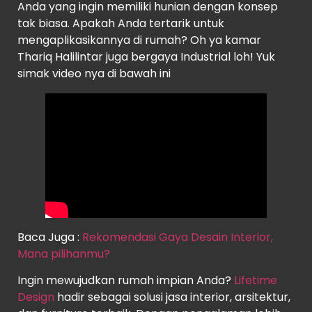
Anda yang ingin memiliki hunian dengan konsep
tak biasa. Apakah Anda tertarik untuk
mengaplikasikannya di rumah? Oh ya kamar
Thariq Halilintar juga bergaya Industrial loh! Yuk
simak video nya di bawah ini
Baca Juga :
Rekomendasi Gaya Desain Interior,
Mana pilihanmu?
Ingin mewujudkan rumah impian Anda?
Lifetime
Design
hadir sebagai solusi jasa interior, arsitektur,