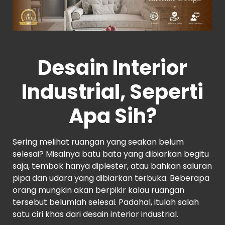
Desain Interior
Industrial, Seperti
Apa Sih?
Sering melihat ruangan yang seakan belum
selesai? Misalnya batu bata yang dibiarkan begitu
saja, tembok hanya diplester, atau bahkan saluran
pipa dan udara yang dibiarkan terbuka. Beberapa
orang mungkin akan berpikir kalau ruangan
tersebut belumlah selesai. Padahal, itulah salah
satu ciri khas dari desain interior industrial.