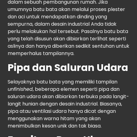
dalam sebuah pembangunan rumah. Jika
umumnya batu bata akan melalui proses plester
dan aci untuk mendapatkan dinding yang
sempurna, dalam desain industrial Anda tidak
perlu melakukan hal tersebut. Pasalnya batu bata
yang telah disusun akan dibiarkan terlihat seperti
aslinya dan hanya diberikan sedikit sentuhan untuk
memperhalus tampilannya.
Pipa dan Saluran Udara
Selayaknya batu bata yang memiliki tampilan
unfinished
, beberapa elemen seperti pipa dan
saluran udara akan dibiarkan terbuka pada langit-
langit hunian dengan desain industrial. Biasanya,
pipa atau ventilasi udara hanya dicat dengan
menggunakan warna hitam yang akan
menimbulkan kesan unik dan tak biasa.