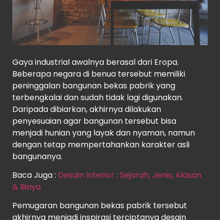
Source
: Unsplash
Gaya industrial awalnya berasal dari Eropa.
Beberapa negara di benua tersebut memiliki
peninggalan bangunan bekas pabrik yang
terbengkalai dan sudah tidak lagi digunakan.
Daripada dibiarkan, akhirnya dilakukan
penyesuaian agar bangunan tersebut bisa
menjadi hunian yang layak dan nyaman, namun
dengan tetap mempertahankan karakter asli
bangunanya.
Baca Juga :
Desain Interior : Sejarah, Jenis, Alasan
& Biaya
Pemugaran bangunan bekas pabrik tersebut
akhirnya menjadi inspirasi terciptanya desain