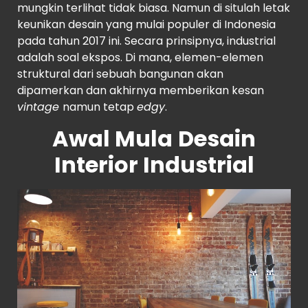
mungkin terlihat tidak biasa. Namun di situlah letak
keunikan desain yang mulai populer di Indonesia
pada tahun 2017 ini. Secara prinsipnya, industrial
adalah soal ekspos. Di mana, elemen-elemen
struktural dari sebuah bangunan akan
dipamerkan dan akhirnya memberikan kesan
vintage
namun tetap
edgy
.
Awal Mula
Desain
Interior Industrial