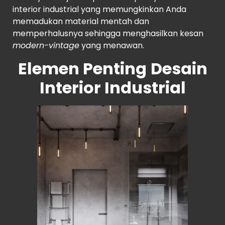
interior industrial yang memungkinkan Anda
memadukan material mentah dan
memperhalusnya sehingga menghasilkan kesan
modern-vintage
yang menawan.
Elemen Penting
Desain
Interior Industrial