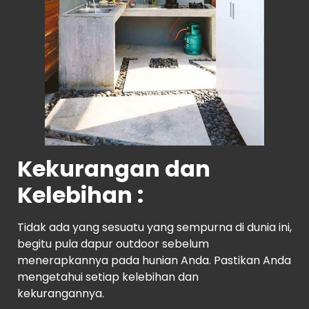
Kekurangan dan
Kelebihan :
Tidak ada yang sesuatu yang sempurna di dunia ini,
begitu pula dapur outdoor sebelum
menerapkannya pada hunian Anda. Pastikan Anda
mengetahui setiap kelebihan dan
kekurangannya.