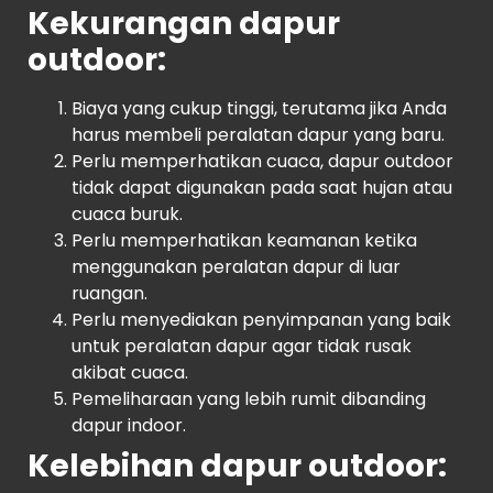
Kekurangan dapur
outdoor:
Biaya yang cukup tinggi, terutama jika Anda
harus membeli peralatan dapur yang baru.
Perlu memperhatikan cuaca, dapur outdoor
tidak dapat digunakan pada saat hujan atau
cuaca buruk.
Perlu memperhatikan keamanan ketika
menggunakan peralatan dapur di luar
ruangan.
Perlu menyediakan penyimpanan yang baik
untuk peralatan dapur agar tidak rusak
akibat cuaca.
Pemeliharaan yang lebih rumit dibanding
dapur indoor.
Kelebihan dapur outdoor: