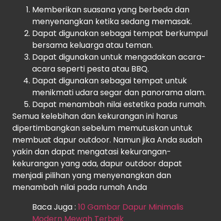
Memberikan suasana yang berbeda dan
menyenangkan ketika sedang memasak.
Dapat digunakan sebagai tempat berkumpul
bersama keluarga atau teman.
Dapat digunakan untuk mengadakan acara-
acara seperti pesta atau BBQ.
Dapat digunakan sebagai tempat untuk
menikmati udara segar dan panorama alam.
Dapat menambah nilai estetika pada rumah.
Semua kelebihan dan kekurangan ini harus
dipertimbangkan sebelum memutuskan untuk
membuat dapur outdoor. Namun jika Anda sudah
yakin dan dapat mengatasi kekurangan-
kekurangan yang ada, dapur outdoor dapat
menjadi pilihan yang menyenangkan dan
menambah nilai pada rumah Anda
Baca Juga :
10 Gambar Dapur Minimalis
Modern Mewah Terbaik