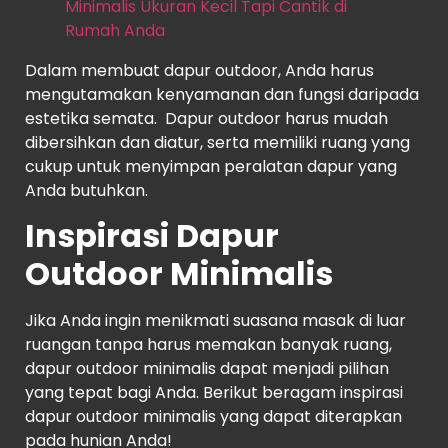
Minimalis Ukuran Kecil Tapi Cantik di
Rumah Anda
Dalam membuat dapur outdoor, Anda harus
mengutamakan kenyamanan dan fungsi daripada
estetika semata. Dapur outdoor harus mudah
dibersihkan dan diatur, serta memiliki ruang yang
cukup untuk menyimpan peralatan dapur yang
Anda butuhkan.
Inspirasi Dapur
Outdoor Minimalis
Jika Anda ingin menikmati suasana masak di luar
ruangan tanpa harus memakan banyak ruang,
dapur outdoor minimalis dapat menjadi pilihan
yang tepat bagi Anda. Berikut beragam inspirasi
dapur outdoor minimalis yang dapat diterapkan
pada hunian Anda!