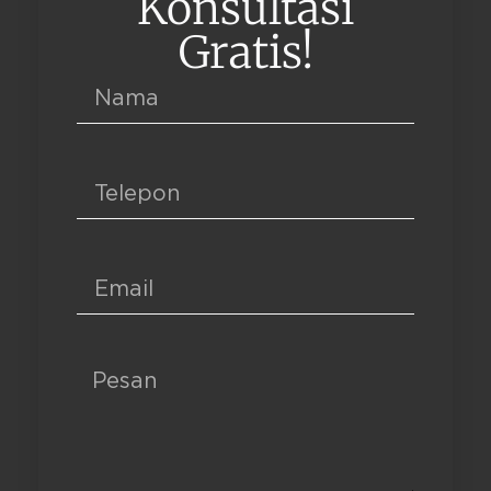
Konsultasi
Gratis!