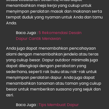
menambahkan meja kerja yang cukup untuk
menyimpan peralatan masak dan makanan serta
tempat duduk yang nyaman untuk Anda dan tamu
Anda.
Baca Juga :
5 Rekomendasi Desain
Dapur Cantik Menawan
Anda juga dapat menambahkan pencahayaan
alami dengan menambahkan jendela atau teras
yang cukup besar. Dapur outdoor minimalis juga
dapat dilengkapi dengan perabotan yang
sederhana, seperti rak buku atau rak-rak untuk
menyimpan peralatan dapur. Anda juga dapat
menambahkan tanaman atau taman yang cukup
besar untuk memberikan suasana yang sejuk dan
asri.
Baca Juga :
Tips Membuat Dapur