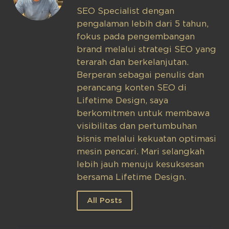
SEO Specialist dengan
pengalaman lebih dari 5 tahun,
fokus pada pengembangan
brand melalui strategi SEO yang
terarah dan berkelanjutan.
Berperan sebagai penulis dan
perancang konten SEO di
Lifetime Design, saya
berkomitmen untuk membawa
visibilitas dan pertumbuhan
bisnis melalui kekuatan optimasi
mesin pencari. Mari selangkah
lebih jauh menuju kesuksesan
bersama Lifetime Design.
All Posts