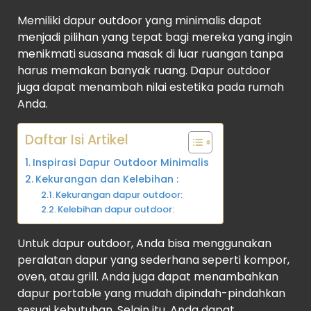
Memiliki dapur outdoor yang minimalis dapat
menjadi pilihan yang tepat bagi mereka yang ingin
menikmati suasana masak di luar ruangan tanpa
harus memakan banyak ruang. Dapur outdoor
juga dapat menambah nilai estetika pada rumah
Anda.
Daftar Isi Artikel
Inspirasi Dapur Outdoor Minimalis
Kekurangan dan Kelebihan :
Kekurangan dapur outdoor:
Kelebihan dapur outdoor:
Untuk dapur outdoor, Anda bisa menggunakan
peralatan dapur yang sederhana seperti kompor,
oven, atau grill. Anda juga dapat menambahkan
dapur portable yang mudah dipindah-pindahkan
sesuai kebutuhan. Selain itu, Anda dapat