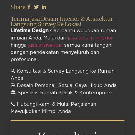
Share:
Terima Jasa Desain Interior & Arsitektur –
Langsung Survey Ke Lokasi
Lifetime Design
siap bantu wujudkan rumah
impian Anda. Mulai dari
jasa desain interior
hingga
jasa arsitektur
, semua kami tangani
dengan pendekatan menyeluruh dan
profesional.
🔍 Konsultasi & Survey Langsung ke Rumah
Anda
🎯 Desain Personal, Sesuai Gaya Hidup Anda
🏛️ Spesialis Rumah Klasik & Kontemporer
📞 Hubungi Kami & Mulai Perjalanan
Mewujudkan Mimpi Anda