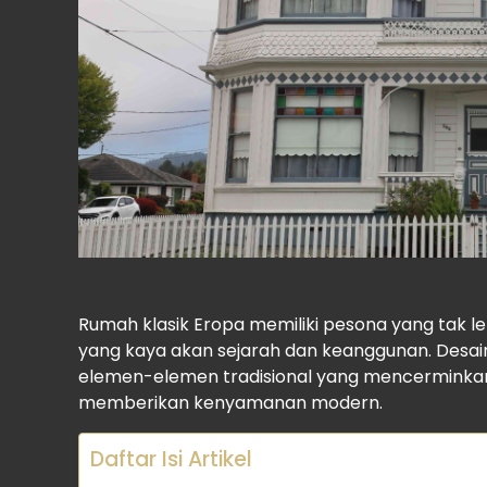
Rumah klasik Eropa memiliki pesona yang tak l
yang kaya akan sejarah dan keanggunan. Desai
elemen-elemen tradisional yang mencerminkan 
memberikan kenyamanan modern.
Daftar Isi Artikel