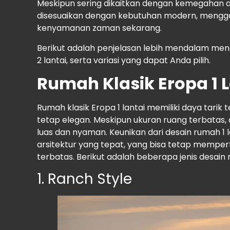
Meskipun sering dikaitkan dengan kemegahan ab
disesuaikan dengan kebutuhan modern, mengg
kenyamanan zaman sekarang.
Berikut adalah penjelasan lebih mendalam menge
2 lantai, serta variasi yang dapat Anda pilih.
Rumah Klasik Eropa 1 
Rumah klasik Eropa 1 lantai memiliki daya tari
tetap elegan. Meskipun ukuran ruang terbatas
luas dan nyaman. Keunikan dari desain rumah 1 l
arsitektur yang tepat, yang bisa tetap memper
terbatas. Berikut adalah beberapa jenis desain r
1. Ranch Style