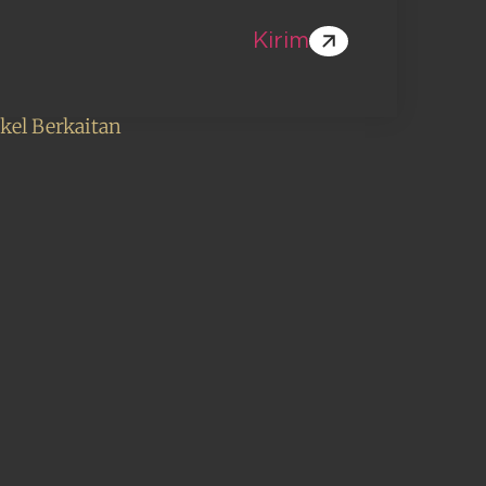
Kirim
ikel Berkaitan