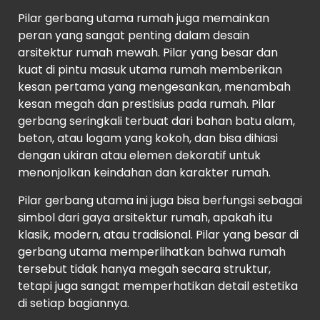
Pilar gerbang utama rumah juga memainkan
peran yang sangat penting dalam desain
arsitektur rumah mewah. Pilar yang besar dan
kuat di pintu masuk utama rumah memberikan
kesan pertama yang mengesankan, menambah
kesan megah dan prestisius pada rumah. Pilar
gerbang seringkali terbuat dari bahan batu alam,
beton, atau logam yang kokoh, dan bisa dihiasi
dengan ukiran atau elemen dekoratif untuk
menonjolkan keindahan dan karakter rumah.
Pilar gerbang utama ini juga bisa berfungsi sebagai
simbol dari gaya arsitektur rumah, apakah itu
klasik, modern, atau tradisional. Pilar yang besar di
gerbang utama memperlihatkan bahwa rumah
tersebut tidak hanya megah secara struktur,
tetapi juga sangat memperhatikan detail estetika
di setiap bagiannya.