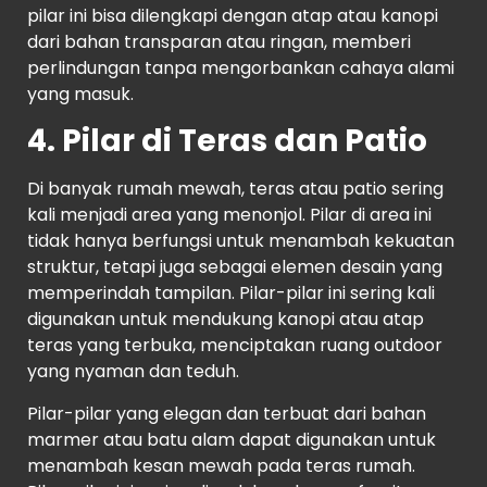
pilar ini bisa dilengkapi dengan atap atau kanopi
dari bahan transparan atau ringan, memberi
perlindungan tanpa mengorbankan cahaya alami
yang masuk.
4. Pilar di Teras dan Patio
Di banyak rumah mewah, teras atau patio sering
kali menjadi area yang menonjol. Pilar di area ini
tidak hanya berfungsi untuk menambah kekuatan
struktur, tetapi juga sebagai elemen desain yang
memperindah tampilan. Pilar-pilar ini sering kali
digunakan untuk mendukung kanopi atau atap
teras yang terbuka, menciptakan ruang outdoor
yang nyaman dan teduh.
Pilar-pilar yang elegan dan terbuat dari bahan
marmer atau batu alam dapat digunakan untuk
menambah kesan mewah pada teras rumah.