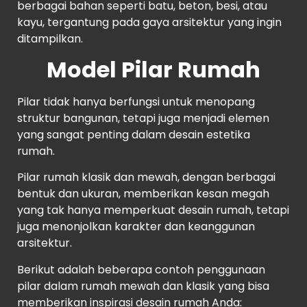
berbagai bahan seperti batu, beton, besi, atau
kayu, tergantung pada gaya arsitektur yang ingin
ditampilkan.
Model Pilar Rumah
Pilar tidak hanya berfungsi untuk menopang
struktur bangunan, tetapi juga menjadi elemen
yang sangat penting dalam desain estetika
rumah.
Pilar rumah klasik dan mewah, dengan berbagai
bentuk dan ukuran, memberikan kesan megah
yang tak hanya memperkuat desain rumah, tetapi
juga menonjolkan karakter dan keanggunan
arsitektur.
Berikut adalah beberapa contoh penggunaan
pilar dalam rumah mewah dan klasik yang bisa
memberikan inspirasi desain rumah Anda: