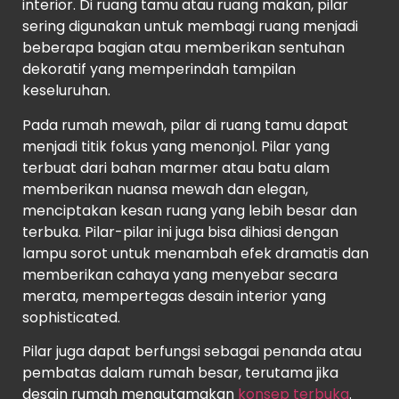
interior. Di ruang tamu atau ruang makan, pilar
sering digunakan untuk membagi ruang menjadi
beberapa bagian atau memberikan sentuhan
dekoratif yang memperindah tampilan
keseluruhan.
Pada rumah mewah, pilar di ruang tamu dapat
menjadi titik fokus yang menonjol. Pilar yang
terbuat dari bahan marmer atau batu alam
memberikan nuansa mewah dan elegan,
menciptakan kesan ruang yang lebih besar dan
terbuka. Pilar-pilar ini juga bisa dihiasi dengan
lampu sorot untuk menambah efek dramatis dan
memberikan cahaya yang menyebar secara
merata, mempertegas desain interior yang
sophisticated.
Pilar juga dapat berfungsi sebagai penanda atau
pembatas dalam rumah besar, terutama jika
desain rumah mengutamakan
konsep terbuka
.