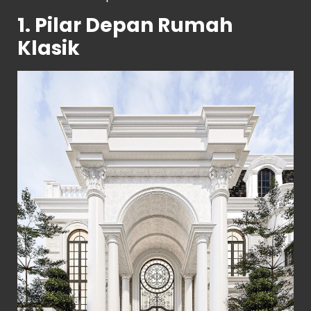
1. Pilar Depan Rumah
Klasik