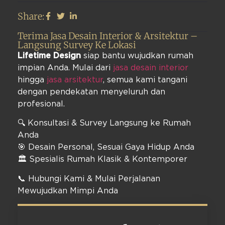
Share:
Terima Jasa Desain Interior & Arsitektur –
Langsung Survey Ke Lokasi
Lifetime Design
siap bantu wujudkan rumah
impian Anda. Mulai dari
jasa desain interior
hingga
jasa arsitektur
, semua kami tangani
dengan pendekatan menyeluruh dan
profesional.
🔍 Konsultasi & Survey Langsung ke Rumah
Anda
🎯 Desain Personal, Sesuai Gaya Hidup Anda
🏛️ Spesialis Rumah Klasik & Kontemporer
📞 Hubungi Kami & Mulai Perjalanan
Mewujudkan Mimpi Anda