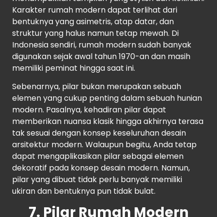
Karakter rumah modern dapat terlihat dari
bentuknya yang asimetris, atap datar, dan
struktur yang halus namun tetap mewah. Di
Indonesia sendiri, rumah modern sudah banyak
digunakan sejak awal tahun 1970-an dan masih
memiliki peminat hingga saat ini.
Sebenarnya, pilar bukan merupakan sebuah
elemen yang cukup penting dalam sebuah hunian
modern. Pasalnya, kehadiran pilar dapat
memberikan nuansa klasik hingga akhirnya terasa
tak sesuai dengan konsep keseluruhan desain
arsitektur modern. Walaupun begitu, Anda tetap
dapat mengaplikasikan pilar sebagai elemen
dekoratif pada konsep desain modern. Namun,
pilar yang dibuat tidak perlu banyak memiliki
ukiran dan bentuknya pun tidak bulat.
7. Pilar Rumah Modern