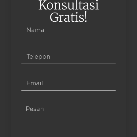
Konsultasi
Gratis!