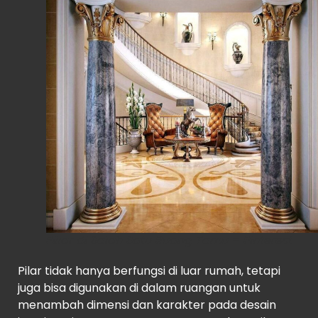
Pillar di Salah Satu Ruang Tamu – Pinterest
Pilar tidak hanya berfungsi di luar rumah, tetapi
juga bisa digunakan di dalam ruangan untuk
menambah dimensi dan karakter pada desain