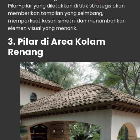
Pilar-pilar yang diletakkan di titik strategis akan
memberikan tampilan yang seimbang,
memperkuat kesan simetri, dan menambahkan
elemen visual yang menarik.
3. Pilar di Area Kolam
Renang