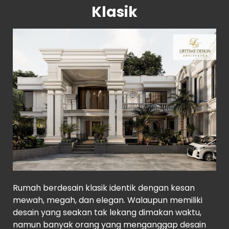
Klasik
LD ARSITEKTUR
Rumah berdesain klasik identik dengan kesan
mewah, megah, dan elegan. Walaupun memiliki
desain yang seakan tak lekang dimakan waktu,
namun banyak orang yang menganggap desain