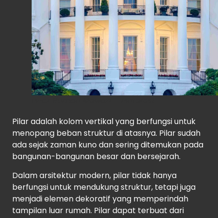
Pillar Rumah Mewah – Pinterest
Pilar adalah kolom vertikal yang berfungsi untuk
menopang beban struktur di atasnya. Pilar sudah
ada sejak zaman kuno dan sering ditemukan pada
bangunan-bangunan besar dan bersejarah.
Dalam arsitektur modern, pilar tidak hanya
berfungsi untuk mendukung struktur, tetapi juga
menjadi elemen dekoratif yang memperindah
tampilan luar rumah. Pilar dapat terbuat dari