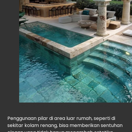
Pilar di Kolam Renang – From Pinterest
Penggunaan pilar di area luar rumah, seperti di
sekitar kolam renang, bisa memberikan sentuhan