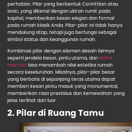
perhatian. Pilar yang berbentuk Corinthian atau
Ionic, yang dikenal dengan ukiran rumit pada
kapitel, memberikan kesan elegan dan formal
pada rumah klasik Anda. Pilar-pilar ini tidak hanya
mendukung atap, tetapi juga berfungsi sebagai
simbol status dan keanggunan rumah.
Kombinasi pilar dengan elemen desain lainnya
seperti jendela besar, pintu utama, dan
lantai
marmer
bisa menambah nilai estetika rumah
secara keseluruhan. Misalnya, pilar-pilar besar
yang berbaris di sepanjang teras utama dapat
memberi kesan pintu masuk yang monumental,
memberikan rasa prestisius dan kemewahan yang
jelas terlihat dari luar.
2. Pilar di Ruang Tamu