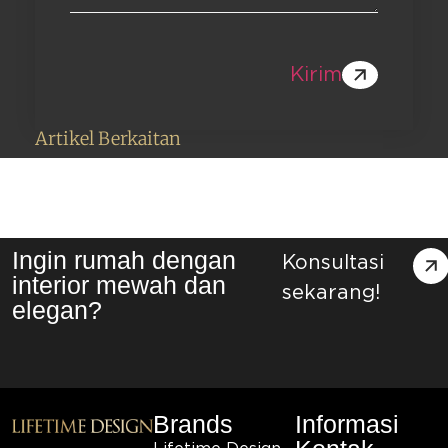
Kirim
Artikel Berkaitan
Ingin rumah dengan
Konsultasi
interior mewah dan
sekarang!
elegan?
Brands
Informasi