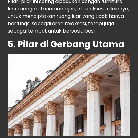
Pilar-pilar ini sering dipadukan dengan furniture
luar ruangan, tanaman hijau, atau aksesori lainnya,
untuk menciptakan ruang luar yang tidak hanya
berfungsi sebagai area relaksasi, tetapi juga
sebagai tempat untuk bersosialisasi.
5. Pilar di Gerbang Utama