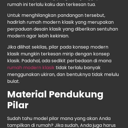
rumah ini terlalu kaku dan terkesan tua.
Untuk menghilangkan pandangan tersebut,
hadirlah rumah modern klasik yang merupakan
perpaduan desain klasik yang diberikan sentuhan
modern agar lebih kekinian.
Jika dilihat sekilas, pilar pada konsep modern
klasik mungkin terkesan mirip dengan konsep
klasik. Padahal, ada sedikit perbedaan di mana
rumah modern klasik
tidak terlalu banyak
menggunakan ukiran, dan bentuknya tidak melulu
bulat.
Material Pendukung
Pilar
Sudah tahu model pilar mana yang akan Anda
tampilkan di rumah? Jika sudah, Anda juga harus