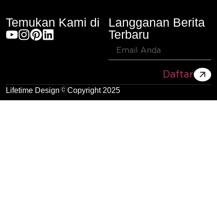
Temukan Kami di
Langganan Berita
Terbaru
Daftar
Lifetime Design
Copyright 2025