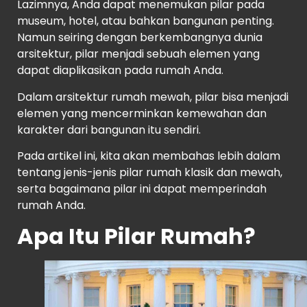
Lazimnya, Anda dapat menemukan pilar pada
museum, hotel, atau bahkan bangunan penting.
Namun seiring dengan berkembangnya dunia
arsitektur, pilar menjadi sebuah elemen yang
dapat diaplikasikan pada rumah Anda.
Dalam arsitektur rumah mewah, pilar bisa menjadi
elemen yang mencerminkan kemewahan dan
karakter dari bangunan itu sendiri.
Pada artikel ini, kita akan membahas lebih dalam
tentang jenis-jenis pilar rumah klasik dan mewah,
serta bagaimana pilar ini dapat memperindah
rumah Anda.
Apa Itu Pilar Rumah?