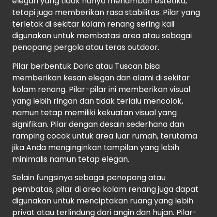
elegan yang tidak hanya menambah estetika,
tetapi juga memberikan rasa stabilitas. Pilar yang
terletak di sekitar kolam renang sering kali
digunakan untuk membatasi area atau sebagai
penopang pergola atau teras outdoor.
Pilar berbentuk Doric atau Tuscan bisa
memberikan kesan elegan dan alami di sekitar
kolam renang. Pilar-pilar ini memberikan visual
yang lebih ringan dan tidak terlalu mencolok,
namun tetap memiliki kekuatan visual yang
signifikan. Pilar dengan desain sederhana dan
ramping cocok untuk area luar rumah, terutama
jika Anda menginginkan tampilan yang lebih
minimalis namun tetap elegan.
Selain fungsinya sebagai penopang atau
pembatas, pilar di area kolam renang juga dapat
digunakan untuk menciptakan ruang yang lebih
privat atau terlindung dari angin dan hujan. Pilar-