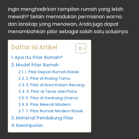
Ingin menghadirkan tampilan rumah yang lebih
mewah? Selain memadukan permainan warna
dan lanskap yang menawan, Anda juga dapat
menambahkan pilar sebagai salah satu solusinya.
Daftar Isi Artikel
Apa Itu Pilar Rumah?
Model Pilar Rumah
1. Pilar Depan Rumah Klasik
2. Pilar di Ruang Tamu
3. Pilar di Area Kolam Renang
4. Pilar di Teras dan Patio
5. Pilar di Gerbang Utama
6. Pilar Mewah Modern
7. Pilar Rumah Modern Klasik
Material Pendukung Pilar
Kesimpulan