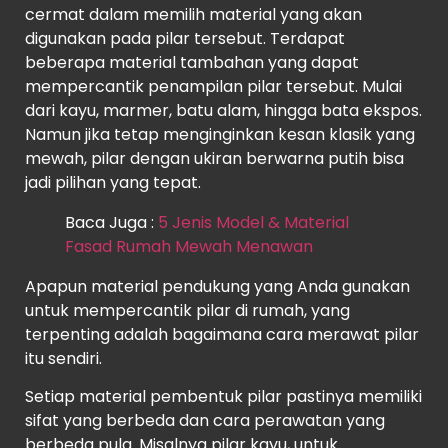
cermat dalam memilih material yang akan
digunakan pada pilar tersebut. Terdapat
beberapa material tambahan yang dapat
mempercantik penampilan pilar tersebut. Mulai
dari kayu, marmer, batu alam, hingga bata ekspos.
Namun jika tetap menginginkan kesan klasik yang
mewah, pilar dengan ukiran berwarna putih bisa
jadi pilihan yang tepat.
Baca Juga :
5 Jenis Model & Material
Fasad Rumah Mewah Menawan
Apapun material pendukung yang Anda gunakan
untuk mempercantik pilar di rumah, yang
terpenting adalah bagaimana cara merawat pilar
itu sendiri.
Setiap material pembentuk pilar pastinya memiliki
sifat yang berbeda dan cara perawatan yang
berbeda pula. Misalnya pilar kayu, untuk