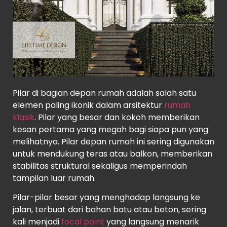
Pilar di bagian depan rumah adalah salah satu
elemen paling ikonik dalam arsitektur
rumah
klasik
. Pilar yang besar dan kokoh memberikan
kesan pertama yang megah bagi siapa pun yang
melihatnya. Pilar depan rumah ini sering digunakan
untuk mendukung teras atau balkon, memberikan
stabilitas struktural sekaligus memperindah
tampilan luar rumah.
Pilar-pilar besar yang menghadap langsung ke
jalan, terbuat dari bahan batu atau beton, sering
kali menjadi
focal point
yang langsung menarik