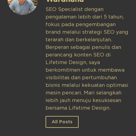
SEO Specialist dengan
pengalaman lebih dari 5 tahun,
fokus pada pengembangan
brand melalui strategi SEO yang
terarah dan berkelanjutan.
Berperan sebagai penulis dan
perancang konten SEO di
Lifetime Design, saya
berkomitmen untuk membawa
visibilitas dan pertumbuhan
bisnis melalui kekuatan optimasi
mesin pencari. Mari selangkah
lebih jauh menuju kesuksesan
bersama Lifetime Design.
All Posts