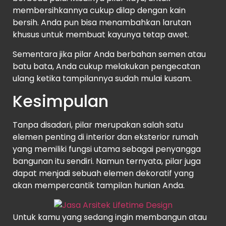
membersihkannya cukup dilap dengan kain
bersih. Anda pun bisa menambahkan larutan
khusus untuk membuat kayunya tetap awet.
Sementara jika pilar Anda berbahan semen atau
batu bata, Anda cukup melakukan pengecatan
ulang ketika tampilannya sudah mulai kusam.
Kesimpulan
Tanpa disadari, pilar merupakan salah satu
elemen penting di interior dan eksterior rumah
yang memiliki fungsi utama sebagai penyangga
bangunan itu sendiri. Namun ternyata, pilar juga
dapat menjadi sebuah elemen dekoratif yang
akan mempercantik tampilan hunian Anda.
Untuk kamu yang sedang ingin membangun atau