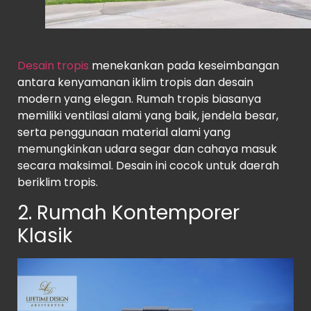
Rumah Tropis Kontemporer Modern – Pinterest
Desain tropis
menekankan pada keseimbangan
antara kenyamanan iklim tropis dan desain
modern yang elegan. Rumah tropis biasanya
memiliki ventilasi alami yang baik, jendela besar,
serta penggunaan material alami yang
memungkinkan udara segar dan cahaya masuk
secara maksimal. Desain ini cocok untuk daerah
beriklim tropis.
2. Rumah Kontemporer
Klasik