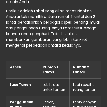
desain Anda.
Berikut adalah tabel yang akan memudahkan
Anda untuk memilih antara rumah 1 lantai dan 2
lantai berdasarkan berbagai aspek penting, mulai
dari penggunaan ruang, biaya konstruksi, hingga
kenyamanan penghuni. Tabel ini akan
memberikan gambaran yang lebih konkret
mengenai perbedaan antara keduanya.
Aspek
Rumah 1
Rumah 2
Lantai
Lantai
Luas Tanah
Lebih luas
Lebih sedikit
untuk taman
ruang taman
Penggunaan
Efisien,
Lebih banyak