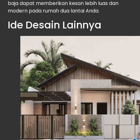
baja dapat memberikan kesan lebih luas dan
modern pada rumah dua lantai Anda.
Ide Desain Lainnya