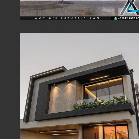
Ide Rumah Kontemporer – Pinterest