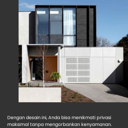
Pinterest
Dengan desain ini, Anda bisa menikmati privasi
maksimal tanpa mengorbankan kenyamanan.