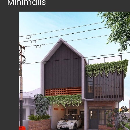
Minimalis