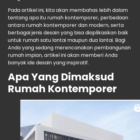
Pada artikel ini, kita akan membahas lebih dalam
tentang apa itu rumah kontemporer, perbedaan
antara rumah kontemporer dan modern, serta
berbagai jenis desain yang bisa diaplikasikan baik
untuk rumah satu lantai maupun dua lantai. Bagi
Anda yang sedang merencanakan pembangunan
rumah impian, artikel ini akan memberi Anda
banyak ide desain yang inspiratif.
Apa Yang Dimaksud
Rumah Kontemporer