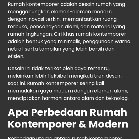
Rumah kontemporer adalah desain rumah yang
menggabungkan elemen-elemen modern
dengan inovasi terkini, memanfaatkan ruang
terbuka, pencahayaan alami, dan material yang
ramah lingkungan. Ciri khas rumah kontemporer
adalah bentuk yang minimalis, penggunaan warna
netral, serta tampilan yang lebih bersih dan
efisien.
Desain ini tidak terikat oleh gaya tertentu,
melainkan lebih fleksibel mengikuti tren desain
saat ini. Rumah kontemporer sering kali
memadukan gaya modern dengan elemen alami,
menciptakan harmoni antara alam dan teknologi.
Apa Perbedaan Rumah
Kontemporer & Modern
Perbedaan utama antara rumah kontemporer