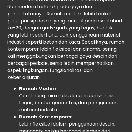
dan modern terletak pada gaya dan
pendekatannya. Rumah modern lebih terikat
pada prinsip desain yang muncul pada awal abad
ke-20, dengan garis-garis yang tegas, bentuk
yang lebih sederhana, dan penggunaan material
industri seperti beton dan kaca. Sebaliknya, rumah
kontemporer lebih fleksibel dan dinamis, sering
kali menggabungkan berbagai gaya desain dari
berbagai periode, serta lebih memperhatikan
aspek lingkungan, fungsionalitas, dan
keberlanjutan.
Rumah Modern
:
Cenderung minimalis, dengan garis-garis
tegas, bentuk geometris, dan penggunaan
material industri.
Rumah Kontemporer
:
Lebih fleksibel dalam penggunaan desain,
menggabungkan berbagai elemen dari