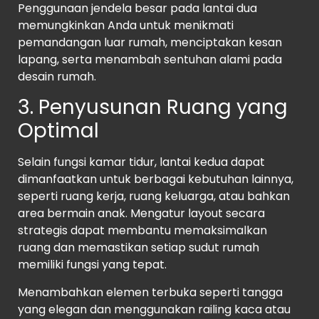
Penggunaan jendela besar pada lantai dua
memungkinkan Anda untuk menikmati
pemandangan luar rumah, menciptakan kesan
lapang, serta menambah sentuhan alami pada
desain rumah.
3. Penyusunan Ruang yang
Optimal
Selain fungsi kamar tidur, lantai kedua dapat
dimanfaatkan untuk berbagai kebutuhan lainnya,
seperti ruang kerja, ruang keluarga, atau bahkan
area bermain anak. Mengatur layout secara
strategis dapat membantu memaksimalkan
ruang dan memastikan setiap sudut rumah
memiliki fungsi yang tepat.
Menambahkan elemen terbuka seperti tangga
yang elegan dan menggunakan railing kaca atau