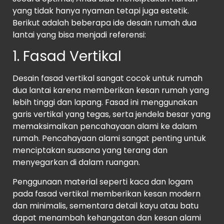
yang tidak hanya nyaman tetapi juga estetik.
Berikut adalah beberapa ide desain rumah dua
lantai yang bisa menjadi referensi:
1. Fasad Vertikal
Desain fasad vertikal sangat cocok untuk rumah
dua lantai karena memberikan kesan rumah yang
lebih tinggi dan lapang. Fasad ini menggunakan
garis vertikal yang tegas, serta jendela besar yang
memaksimalkan pencahayaan alami ke dalam
rumah. Pencahayaan alami sangat penting untuk
menciptakan suasana yang terang dan
menyegarkan di dalam ruangan.
Penggunaan material seperti kaca dan logam
pada fasad vertikal memberikan kesan modern
dan minimalis, sementara detail kayu atau batu
dapat menambah kehangatan dan kesan alami