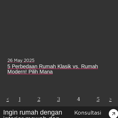
26 May 2025
5 Perbedaan Rumah Klasik vs. Rumah
Modern! Pilih Mana
<
1
2
3
4
5
>
Ingin rumah dengan
Konsultasi