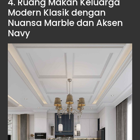
4. Ruang Makan Keluarga
Modern Klasik dengan
Nuansa Marble dan Aksen
Navy