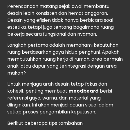
Perencanaan matang sejak awal membantu
desain lebih konsisten dan hemat anggaran.
Desain yang efisien tidak hanya berbicara soal
estetika, tetapi juga tentang bagaimana ruang
bekerja secara fungsional dan nyaman.
Langkah pertama adalah memahami kebutuhan
ruang berdasarkan gaya hidup penghuni. Apakah
membutuhkan ruang kerja di rumah, area bermain
anak, atau dapur yang terintegrasi dengan area
makan?
Untuk menjaga arah desain tetap fokus dan
kohesif, penting membuat
moodboard
berisi
referensi gaya, warna, dan material yang
diinginkan. Ini akan menjadi acuan visual dalam
setiap proses pengambilan keputusan.
Berikut beberapa tips tambahan: