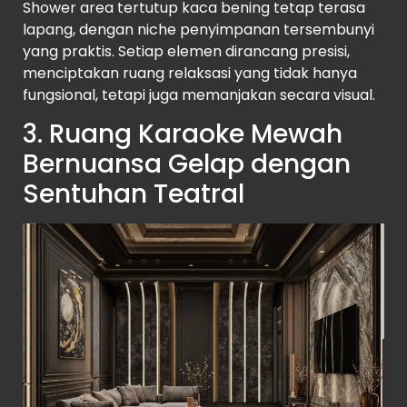
Shower area tertutup kaca bening tetap terasa
lapang, dengan niche penyimpanan tersembunyi
yang praktis. Setiap elemen dirancang presisi,
menciptakan ruang relaksasi yang tidak hanya
fungsional, tetapi juga memanjakan secara visual.
3. Ruang Karaoke Mewah
Bernuansa Gelap dengan
Sentuhan Teatral