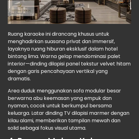
Ruang karaoke ini dirancang khusus untuk
menghadirkan suasana privat dan immersif,
layaknya ruang hiburan eksklusif dalam hotel
bintang lima. Warna gelap mendominasi palet
interior—dinding dilapisi panel tekstur velvet hitam
dengan garis pencahayaan vertikal yang
dramatis.
Area duduk menggunakan sofa modular besar
berwarna abu keemasan yang empuk dan
nyaman, cocok untuk berkumpul bersama
keluarga. Latar dinding TV dilapisi marmer dengan
kilau alami, memberikan tampilan mewah dan
solid sebagai fokus visual utama.