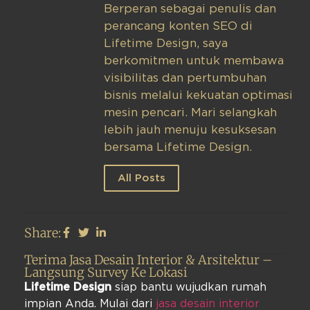
Berperan sebagai penulis dan
perancang konten SEO di
Lifetime Design, saya
berkomitmen untuk membawa
visibilitas dan pertumbuhan
bisnis melalui kekuatan optimasi
mesin pencari. Mari selangkah
lebih jauh menuju kesuksesan
bersama Lifetime Design.
All Posts
Share:
Terima Jasa Desain Interior & Arsitektur –
Langsung Survey Ke Lokasi
Lifetime Design
siap bantu wujudkan rumah
impian Anda. Mulai dari
jasa desain interior