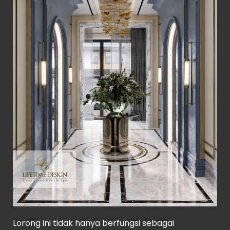
Lorong ini tidak hanya berfungsi sebagai