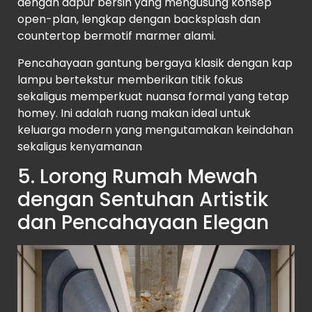
dengan dapur bersih yang mengusung konsep
open-plan, lengkap dengan backsplash dan
countertop bermotif marmer alami.
Pencahayaan gantung bergaya klasik dengan kap
lampu bertekstur memberikan titik fokus
sekaligus memperkuat nuansa formal yang tetap
homey. Ini adalah ruang makan ideal untuk
keluarga modern yang mengutamakan keindahan
sekaligus kenyamanan
5. Lorong Rumah Mewah
dengan Sentuhan Artistik
dan Pencahayaan Elegan