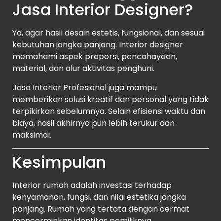
Jasa Interior Designer?
Ya, agar hasil desain estetis, fungsional, dan sesuai
kebutuhan jangka panjang. Interior designer
memahami aspek proporsi, pencahayaan,
material, dan alur aktivitas penghuni.
Jasa Interior Profesional juga mampu
memberikan solusi kreatif dan personal yang tidak
terpikirkan sebelumnya. Selain efisiensi waktu dan
biaya, hasil akhirnya pun lebih terukur dan
maksimal.
Kesimpulan
Interior rumah adalah investasi terhadap
kenyamanan, fungsi, dan nilai estetika jangka
panjang. Rumah yang tertata dengan cermat
mencerminkan identitas pemiliknya.