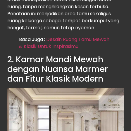
ruang, tanpa menghilangkan kesan terbuka.
Penataan ini menjadikan area tamu sekaligus
ruang keluarga sebagai tempat berkumpul yang
hangat, formal, namun tetap nyaman.
Baca Juga :
Desain Ruang Tamu Mewah
& Klasik Untuk Inspirasimu
2. Kamar Mandi Mewah
dengan Nuansa Marmer
dan Fitur Klasik Modern