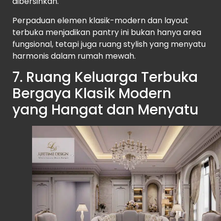
dibersihkan.
Perpaduan elemen klasik-modern dan layout
terbuka menjadikan pantry ini bukan hanya area
fungsional, tetapi juga ruang stylish yang menyatu
harmonis dalam rumah mewah.
7. Ruang Keluarga Terbuka
Bergaya Klasik Modern
yang Hangat dan Menyatu