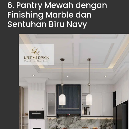
6. Pantry Mewah dengan
Finishing Marble dan
Sentuhan Biru Navy