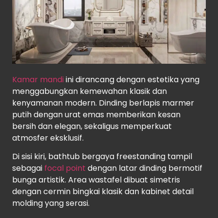
Kamar mandi
ini dirancang dengan estetika yang
menggabungkan kemewahan klasik dan
kenyamanan modern. Dinding berlapis marmer
putih dengan urat emas memberikan kesan
bersih dan elegan, sekaligus memperkuat
atmosfer eksklusif.
Di sisi kiri, bathtub bergaya freestanding tampil
sebagai
focal point
dengan latar dinding bermotif
bunga artistik. Area wastafel dibuat simetris
dengan cermin bingkai klasik dan kabinet detail
molding yang serasi.