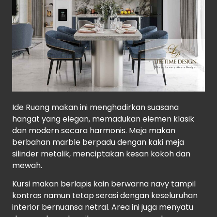
Ide Ruang makan ini menghadirkan suasana
hangat yang elegan, memadukan elemen klasik
dan modern secara harmonis. Meja makan
berbahan marble berpadu dengan kaki meja
silinder metalik, menciptakan kesan kokoh dan
mewah.
Kursi makan berlapis kain berwarna navy tampil
kontras namun tetap serasi dengan keseluruhan
interior bernuansa netral. Area ini juga menyatu