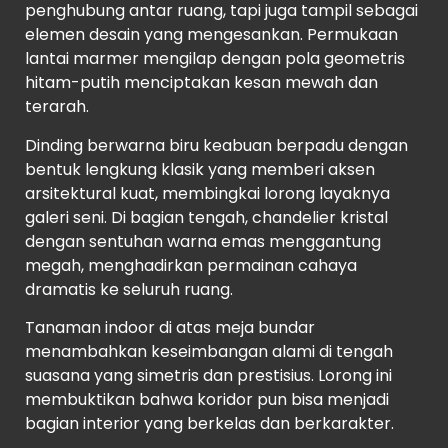
penghubung antar ruang, tapi juga tampil sebagai
elemen desain yang mengesankan. Permukaan
lantai marmer mengilap dengan pola geometris
hitam-putih menciptakan kesan mewah dan
terarah.
Dinding berwarna biru keabuan berpadu dengan
bentuk lengkung klasik yang memberi aksen
arsitektural kuat, membingkai lorong layaknya
galeri seni. Di bagian tengah, chandelier kristal
dengan sentuhan warna emas menggantung
megah, menghadirkan permainan cahaya
dramatis ke seluruh ruang.
Tanaman indoor di atas meja bundar
menambahkan keseimbangan alami di tengah
suasana yang simetris dan prestisius. Lorong ini
membuktikan bahwa koridor pun bisa menjadi
bagian interior yang berkelas dan berkarakter.