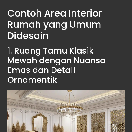
Contoh Area Interior
Rumah yang Umum
Didesain
1. Ruang Tamu Klasik
Mewah dengan Nuansa
Emas dan Detail
Ornamentik