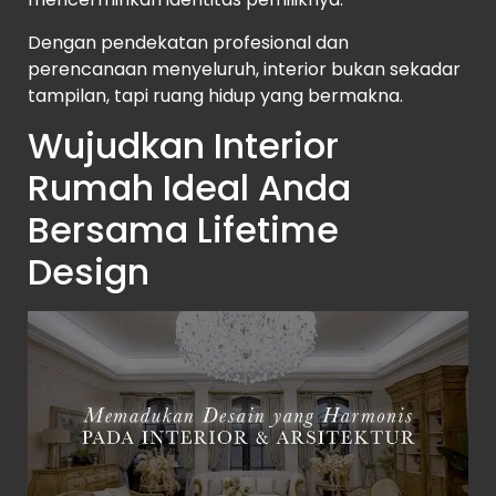
Dengan pendekatan profesional dan
perencanaan menyeluruh, interior bukan sekadar
tampilan, tapi ruang hidup yang bermakna.
Wujudkan Interior
Rumah Ideal Anda
Bersama Lifetime
Design