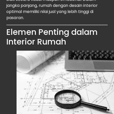
jangka panjang, rumah dengan desain interior
optimal memiliki nilai jual yang lebih tinggi di
pasaran.
Elemen Penting dalam
Interior Rumah