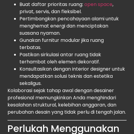
Buat daftar prioritas ruang:
open space
,
privat, servis, dan fleksibel.
Pertimbangkan pencahayaan alami untuk
menghemat energi dan menciptakan
suasana nyaman.
Gunakan furnitur modular jika ruang
terbatas.
Pastikan sirkulasi antar ruang tidak
terhambat oleh elemen dekoratif.
Konsultasikan dengan interior designer untuk
mendapatkan solusi teknis dan estetika
sekaligus.
Kolaborasi sejak tahap awal dengan desainer
profesional memungkinkan Anda menghindari
kesalahan struktural, kelebihan anggaran, dan
perubahan desain yang tidak perlu di tengah jalan.
Perlukah Menggunakan