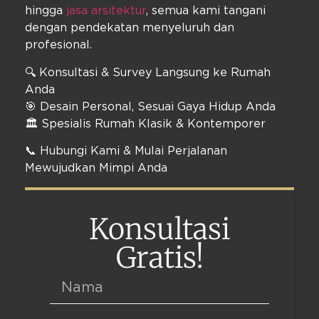
hingga
jasa arsitektur
, semua kami tangani
dengan pendekatan menyeluruh dan
profesional.
🔍 Konsultasi & Survey Langsung ke Rumah
Anda
🎯 Desain Personal, Sesuai Gaya Hidup Anda
🏛️ Spesialis Rumah Klasik & Kontemporer
📞 Hubungi Kami & Mulai Perjalanan
Mewujudkan Mimpi Anda
Konsultasi
Gratis!