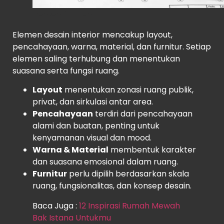
Elemen Rumah
Elemen desain interior mencakup layout,
pencahayaan, warna, material, dan furnitur. Setiap
elemen saling terhubung dan menentukan
suasana serta fungsi ruang.
Layout
menentukan zonasi ruang publik,
privat, dan sirkulasi antar area.
Pencahayaan
terdiri dari pencahayaan
alami dan buatan, penting untuk
kenyamanan visual dan mood.
Warna & Material
membentuk karakter
dan suasana emosional dalam ruang.
Furnitur
perlu dipilih berdasarkan skala
ruang, fungsionalitas, dan konsep desain.
Baca Juga :
12 Inspirasi Rumah Mewah
Bak Istana Untukmu