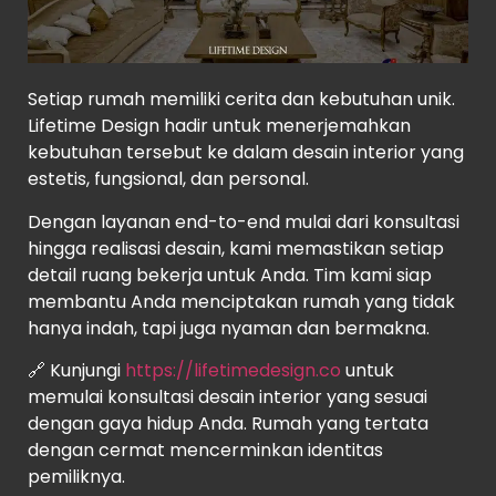
Setiap rumah memiliki cerita dan kebutuhan unik.
Lifetime Design hadir untuk menerjemahkan
kebutuhan tersebut ke dalam desain interior yang
estetis, fungsional, dan personal.
Dengan layanan end-to-end mulai dari konsultasi
hingga realisasi desain, kami memastikan setiap
detail ruang bekerja untuk Anda. Tim kami siap
membantu Anda menciptakan rumah yang tidak
hanya indah, tapi juga nyaman dan bermakna.
🔗 Kunjungi
https://lifetimedesign.co
untuk
memulai konsultasi desain interior yang sesuai
dengan gaya hidup Anda. Rumah yang tertata
dengan cermat mencerminkan identitas
pemiliknya.