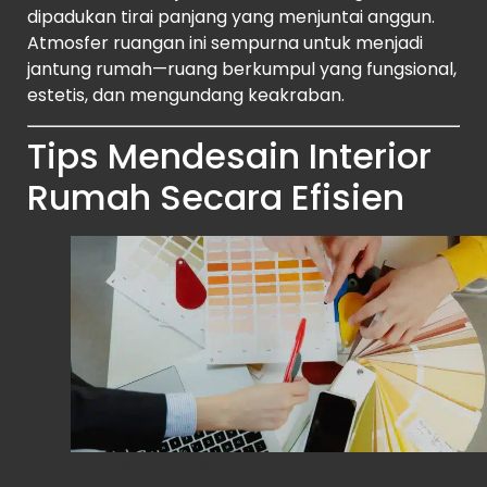
dipadukan tirai panjang yang menjuntai anggun.
Atmosfer ruangan ini sempurna untuk menjadi
jantung rumah—ruang berkumpul yang fungsional,
estetis, dan mengundang keakraban.
Tips Mendesain Interior
Rumah Secara Efisien
Tips Desain Interior Rumah