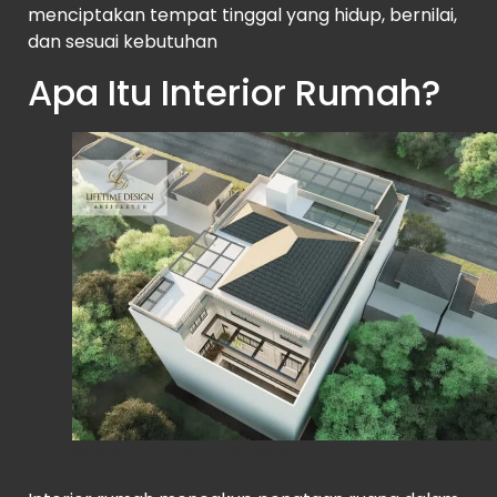
menciptakan tempat tinggal yang hidup, bernilai,
dan sesuai kebutuhan
Apa Itu Interior Rumah?
Interior di Dalam Rumah